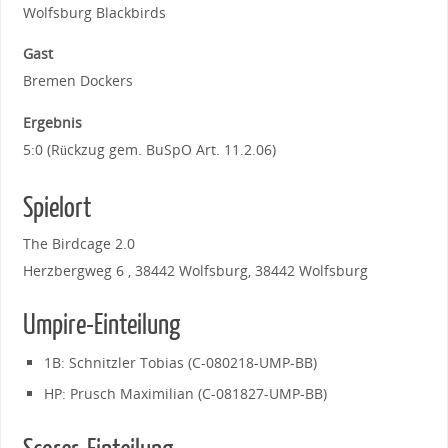
Wolfsburg Blackbirds
Gast
Bremen Dockers
Ergebnis
5:0 (Rückzug gem. BuSpO Art. 11.2.06)
Spielort
The Birdcage 2.0
Herzbergweg 6 , 38442 Wolfsburg, 38442 Wolfsburg
Umpire-Einteilung
1B: Schnitzler Tobias (C-080218-UMP-BB)
HP: Prusch Maximilian (C-081827-UMP-BB)