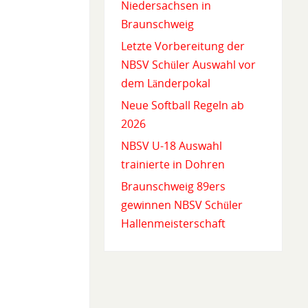
Niedersachsen in
Braunschweig
Letzte Vorbereitung der
NBSV Schüler Auswahl vor
dem Länderpokal
Neue Softball Regeln ab
2026
NBSV U-18 Auswahl
trainierte in Dohren
Braunschweig 89ers
gewinnen NBSV Schüler
Hallenmeisterschaft