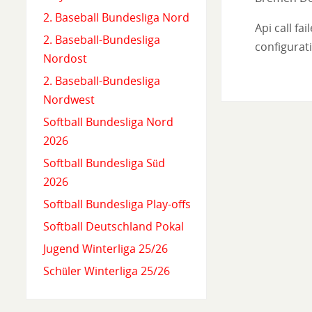
2. Baseball Bundesliga Nord
Api call fa
2. Baseball-Bundesliga
configurati
Nordost
2. Baseball-Bundesliga
Nordwest
Softball Bundesliga Nord
2026
Softball Bundesliga Süd
2026
Softball Bundesliga Play-offs
Softball Deutschland Pokal
Jugend Winterliga 25/26
Schüler Winterliga 25/26