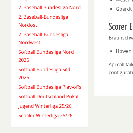
2. Baseball Bundesliga Nord
Goerdt
2. Baseball-Bundesliga
Scorer-E
Nordost
2. Baseball-Bundesliga
Braunschw
Nordwest
Howen 
Softball Bundesliga Nord
2026
Api call fa
Softball Bundesliga Süd
configurati
2026
Softball Bundesliga Play-offs
Softball Deutschland Pokal
Jugend Winterliga 25/26
Schüler Winterliga 25/26