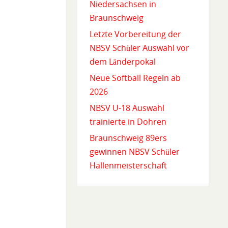
Niedersachsen in
Braunschweig
Letzte Vorbereitung der
NBSV Schüler Auswahl vor
dem Länderpokal
Neue Softball Regeln ab
2026
NBSV U-18 Auswahl
trainierte in Dohren
Braunschweig 89ers
gewinnen NBSV Schüler
Hallenmeisterschaft