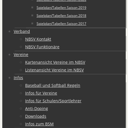
Spielplan/Tabellen Saison 2019
Spielplan/Tabellen Saison 2018
Spielplan/Tabellen Saison 2017
Verband
NBSV Kontakt
NBSV Funktionäre
Vereine
Kartenansicht Vereine im NBSV
Listenansicht Vereine im NBSV
Infos
Baseball und Softball Regeln
Infos für Vereine
Infos für Schulen/Sportlehrer
Anti-Doping
Downloads
Infos zum BSM