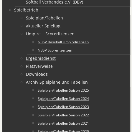
Softball Verbandes e.V. (DBV)
Spielbetrieb
Spielplan/Tabellen
aktueller Spieltag
Umpire + Scorerlizenzen
NBSV Baseball Umpirelizenzen
NBSV Scorerlizenzen
Ergebnisdienst
Platzverweise
Downloads
Archiv Spielpläne und Tabellen
Spielplan/Tabellen Saison 2025
Spielplan/Tabellen Saison 2024
Spielplan/Tabellen Saison 2023
Spielplan/Tabellen Saison 2022
Spielplan/Tabellen Saison 2021
Spielplan/Tabellen Saison 2020