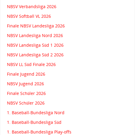
NBSV Verbandsliga 2026
NBSV Softball VL 2026
Finale NBSV Landesliga 2026
NBSV Landesliga Nord 2026
NBSV Landesliga Süd 1 2026
NBSV Landesliga Süd 2 2026
NBSV LL Süd Finale 2026
Finale Jugend 2026
NBSV Jugend 2026
Finale Schüler 2026
NBSV Schüler 2026
1. Baseball-Bundesliga Nord
1. Baseball-Bundesliga Süd
1. Baseball-Bundesliga Play-offs