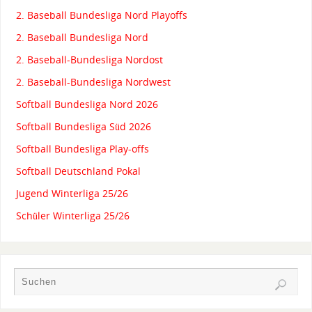
2. Baseball Bundesliga Nord Playoffs
2. Baseball Bundesliga Nord
2. Baseball-Bundesliga Nordost
2. Baseball-Bundesliga Nordwest
Softball Bundesliga Nord 2026
Softball Bundesliga Süd 2026
Softball Bundesliga Play-offs
Softball Deutschland Pokal
Jugend Winterliga 25/26
Schüler Winterliga 25/26