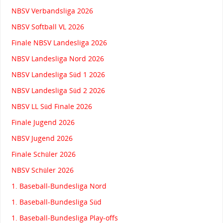
NBSV Verbandsliga 2026
NBSV Softball VL 2026
Finale NBSV Landesliga 2026
NBSV Landesliga Nord 2026
NBSV Landesliga Süd 1 2026
NBSV Landesliga Süd 2 2026
NBSV LL Süd Finale 2026
Finale Jugend 2026
NBSV Jugend 2026
Finale Schüler 2026
NBSV Schüler 2026
1. Baseball-Bundesliga Nord
1. Baseball-Bundesliga Süd
1. Baseball-Bundesliga Play-offs