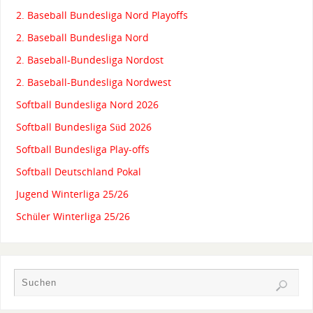
2. Baseball Bundesliga Nord Playoffs
2. Baseball Bundesliga Nord
2. Baseball-Bundesliga Nordost
2. Baseball-Bundesliga Nordwest
Softball Bundesliga Nord 2026
Softball Bundesliga Süd 2026
Softball Bundesliga Play-offs
Softball Deutschland Pokal
Jugend Winterliga 25/26
Schüler Winterliga 25/26