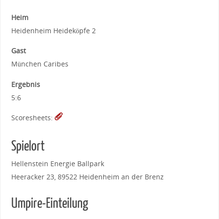
Heim
Heidenheim Heideköpfe 2
Gast
München Caribes
Ergebnis
5:6
Scoresheets:
Spielort
Hellenstein Energie Ballpark
Heeracker 23, 89522 Heidenheim an der Brenz
Umpire-Einteilung