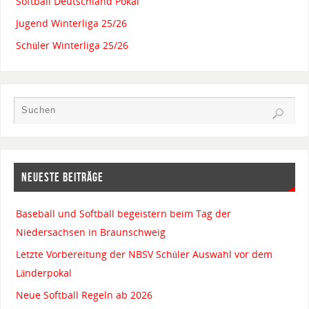
Softball Deutschland Pokal
Jugend Winterliga 25/26
Schüler Winterliga 25/26
NEUESTE BEITRÄGE
Baseball und Softball begeistern beim Tag der
Niedersachsen in Braunschweig
Letzte Vorbereitung der NBSV Schüler Auswahl vor dem
Länderpokal
Neue Softball Regeln ab 2026