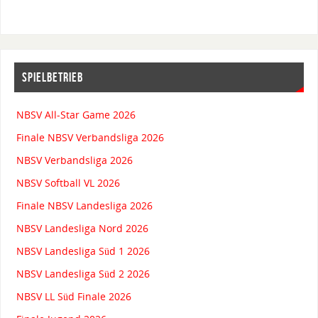
SPIELBETRIEB
NBSV All-Star Game 2026
Finale NBSV Verbandsliga 2026
NBSV Verbandsliga 2026
NBSV Softball VL 2026
Finale NBSV Landesliga 2026
NBSV Landesliga Nord 2026
NBSV Landesliga Süd 1 2026
NBSV Landesliga Süd 2 2026
NBSV LL Süd Finale 2026