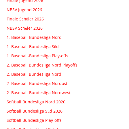
Finale Jugend 2026
NBSV Jugend 2026
Finale Schüler 2026
NBSV Schüler 2026
1. Baseball-Bundesliga Nord
1. Baseball-Bundesliga Süd
1. Baseball-Bundesliga Play-offs
2. Baseball Bundesliga Nord Playoffs
2. Baseball Bundesliga Nord
2. Baseball-Bundesliga Nordost
2. Baseball-Bundesliga Nordwest
Softball Bundesliga Nord 2026
Softball Bundesliga Süd 2026
Softball Bundesliga Play-offs