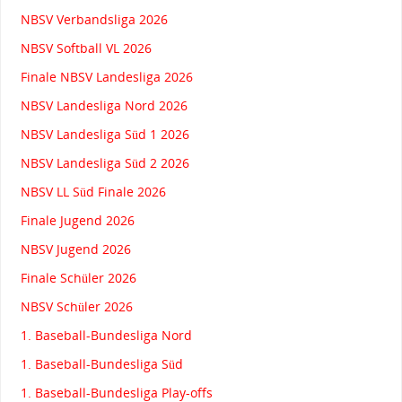
NBSV Verbandsliga 2026
NBSV Softball VL 2026
Finale NBSV Landesliga 2026
NBSV Landesliga Nord 2026
NBSV Landesliga Süd 1 2026
NBSV Landesliga Süd 2 2026
NBSV LL Süd Finale 2026
Finale Jugend 2026
NBSV Jugend 2026
Finale Schüler 2026
NBSV Schüler 2026
1. Baseball-Bundesliga Nord
1. Baseball-Bundesliga Süd
1. Baseball-Bundesliga Play-offs