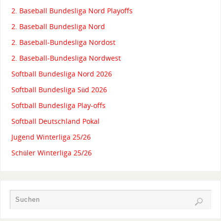
2. Baseball Bundesliga Nord Playoffs
2. Baseball Bundesliga Nord
2. Baseball-Bundesliga Nordost
2. Baseball-Bundesliga Nordwest
Softball Bundesliga Nord 2026
Softball Bundesliga Süd 2026
Softball Bundesliga Play-offs
Softball Deutschland Pokal
Jugend Winterliga 25/26
Schüler Winterliga 25/26