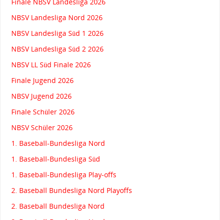
Finale NBSV Landesliga 2026
NBSV Landesliga Nord 2026
NBSV Landesliga Süd 1 2026
NBSV Landesliga Süd 2 2026
NBSV LL Süd Finale 2026
Finale Jugend 2026
NBSV Jugend 2026
Finale Schüler 2026
NBSV Schüler 2026
1. Baseball-Bundesliga Nord
1. Baseball-Bundesliga Süd
1. Baseball-Bundesliga Play-offs
2. Baseball Bundesliga Nord Playoffs
2. Baseball Bundesliga Nord