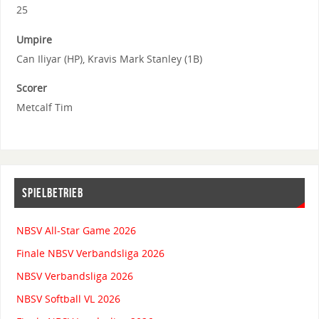
25
Umpire
Can Iliyar (HP), Kravis Mark Stanley (1B)
Scorer
Metcalf Tim
SPIELBETRIEB
NBSV All-Star Game 2026
Finale NBSV Verbandsliga 2026
NBSV Verbandsliga 2026
NBSV Softball VL 2026