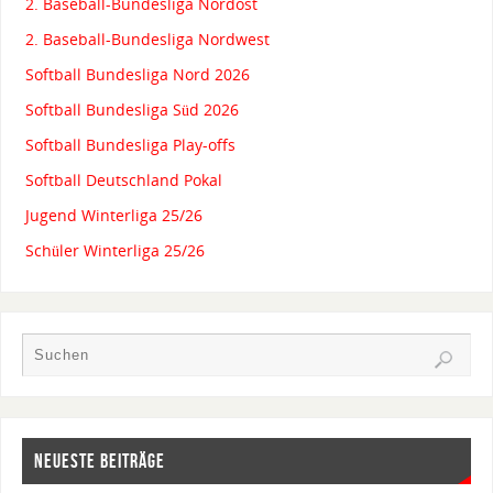
2. Baseball-Bundesliga Nordost
2. Baseball-Bundesliga Nordwest
Softball Bundesliga Nord 2026
Softball Bundesliga Süd 2026
Softball Bundesliga Play-offs
Softball Deutschland Pokal
Jugend Winterliga 25/26
Schüler Winterliga 25/26
NEUESTE BEITRÄGE