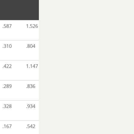
.587
1.526
.310
.804
.422
1.147
.289
.836
.328
.934
.167
.542