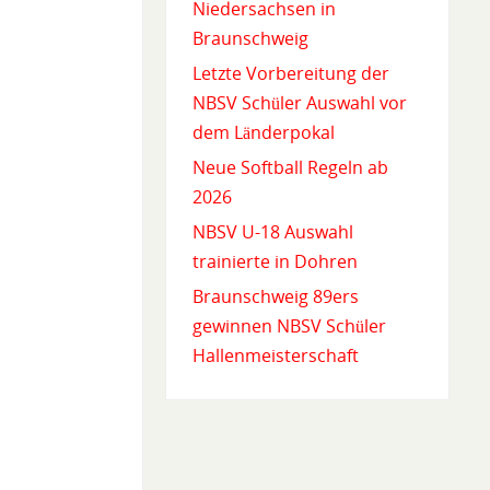
Niedersachsen in
Braunschweig
Letzte Vorbereitung der
NBSV Schüler Auswahl vor
dem Länderpokal
Neue Softball Regeln ab
2026
NBSV U-18 Auswahl
trainierte in Dohren
Braunschweig 89ers
gewinnen NBSV Schüler
Hallenmeisterschaft