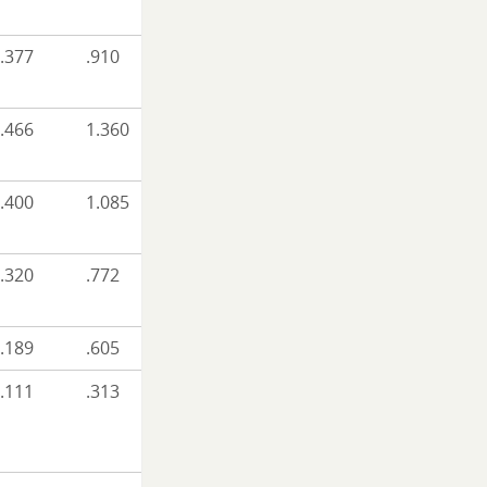
.377
.910
.466
1.360
.400
1.085
.320
.772
.189
.605
.111
.313