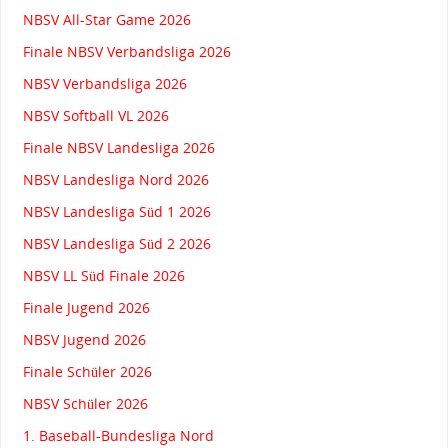
NBSV All-Star Game 2026
Finale NBSV Verbandsliga 2026
NBSV Verbandsliga 2026
NBSV Softball VL 2026
Finale NBSV Landesliga 2026
NBSV Landesliga Nord 2026
NBSV Landesliga Süd 1 2026
NBSV Landesliga Süd 2 2026
NBSV LL Süd Finale 2026
Finale Jugend 2026
NBSV Jugend 2026
Finale Schüler 2026
NBSV Schüler 2026
1. Baseball-Bundesliga Nord