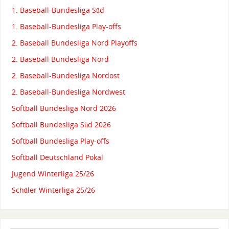
1. Baseball-Bundesliga Süd
1. Baseball-Bundesliga Play-offs
2. Baseball Bundesliga Nord Playoffs
2. Baseball Bundesliga Nord
2. Baseball-Bundesliga Nordost
2. Baseball-Bundesliga Nordwest
Softball Bundesliga Nord 2026
Softball Bundesliga Süd 2026
Softball Bundesliga Play-offs
Softball Deutschland Pokal
Jugend Winterliga 25/26
Schüler Winterliga 25/26