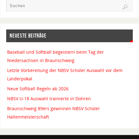
NEUESTE BEITRÄGE
Baseball und Softball begeistern beim Tag der
Niedersachsen in Braunschweig
Letzte Vorbereitung der NBSV Schüler Auswahl vor dem
Länderpokal
Neue Softball Regeln ab 2026
NBSV U-18 Auswahl trainierte in Dohren
Braunschweig 89ers gewinnen NBSV Schüler
Hallenmeisterschaft