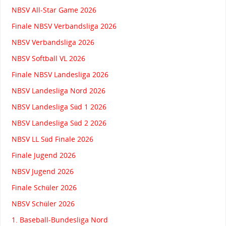
NBSV All-Star Game 2026
Finale NBSV Verbandsliga 2026
NBSV Verbandsliga 2026
NBSV Softball VL 2026
Finale NBSV Landesliga 2026
NBSV Landesliga Nord 2026
NBSV Landesliga Süd 1 2026
NBSV Landesliga Süd 2 2026
NBSV LL Süd Finale 2026
Finale Jugend 2026
NBSV Jugend 2026
Finale Schüler 2026
NBSV Schüler 2026
1. Baseball-Bundesliga Nord