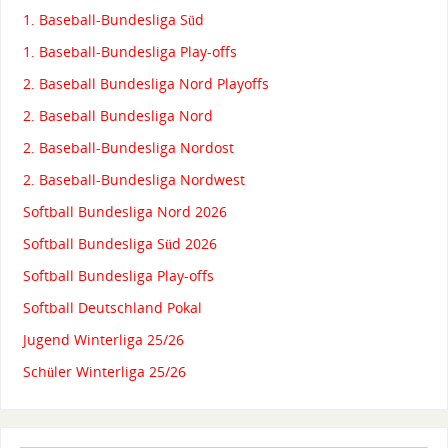
1. Baseball-Bundesliga Süd
1. Baseball-Bundesliga Play-offs
2. Baseball Bundesliga Nord Playoffs
2. Baseball Bundesliga Nord
2. Baseball-Bundesliga Nordost
2. Baseball-Bundesliga Nordwest
Softball Bundesliga Nord 2026
Softball Bundesliga Süd 2026
Softball Bundesliga Play-offs
Softball Deutschland Pokal
Jugend Winterliga 25/26
Schüler Winterliga 25/26