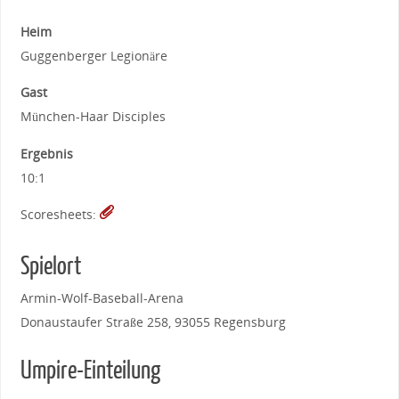
Heim
Guggenberger Legionäre
Gast
München-Haar Disciples
Ergebnis
10:1
Scoresheets:
Spielort
Armin-Wolf-Baseball-Arena
Donaustaufer Straße 258, 93055 Regensburg
Umpire-Einteilung