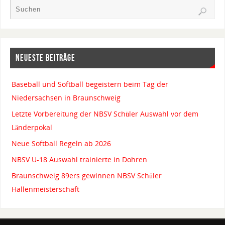
NEUESTE BEITRÄGE
Baseball und Softball begeistern beim Tag der
Niedersachsen in Braunschweig
Letzte Vorbereitung der NBSV Schüler Auswahl vor dem
Länderpokal
Neue Softball Regeln ab 2026
NBSV U-18 Auswahl trainierte in Dohren
Braunschweig 89ers gewinnen NBSV Schüler
Hallenmeisterschaft