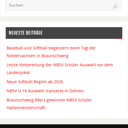
NEUESTE BEITRÄGE
Baseball und Softball begeistern beim Tag der
Niedersachsen in Braunschweig
Letzte Vorbereitung der NBSV Schüler Auswahl vor dem
Länderpokal
Neue Softball Regeln ab 2026
NBSV U-18 Auswahl trainierte in Dohren
Braunschweig 89ers gewinnen NBSV Schüler
Hallenmeisterschaft