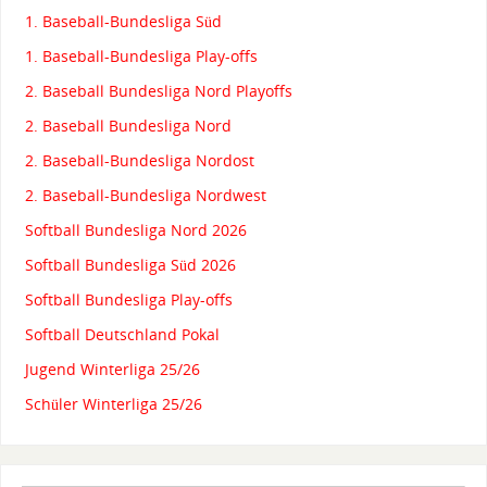
1. Baseball-Bundesliga Süd
1. Baseball-Bundesliga Play-offs
2. Baseball Bundesliga Nord Playoffs
2. Baseball Bundesliga Nord
2. Baseball-Bundesliga Nordost
2. Baseball-Bundesliga Nordwest
Softball Bundesliga Nord 2026
Softball Bundesliga Süd 2026
Softball Bundesliga Play-offs
Softball Deutschland Pokal
Jugend Winterliga 25/26
Schüler Winterliga 25/26