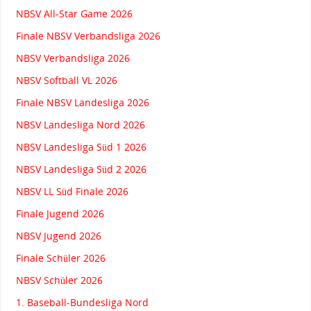
NBSV All-Star Game 2026
Finale NBSV Verbandsliga 2026
NBSV Verbandsliga 2026
NBSV Softball VL 2026
Finale NBSV Landesliga 2026
NBSV Landesliga Nord 2026
NBSV Landesliga Süd 1 2026
NBSV Landesliga Süd 2 2026
NBSV LL Süd Finale 2026
Finale Jugend 2026
NBSV Jugend 2026
Finale Schüler 2026
NBSV Schüler 2026
1. Baseball-Bundesliga Nord