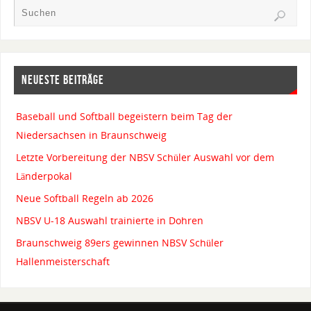
NEUESTE BEITRÄGE
Baseball und Softball begeistern beim Tag der
Niedersachsen in Braunschweig
Letzte Vorbereitung der NBSV Schüler Auswahl vor dem
Länderpokal
Neue Softball Regeln ab 2026
NBSV U-18 Auswahl trainierte in Dohren
Braunschweig 89ers gewinnen NBSV Schüler
Hallenmeisterschaft