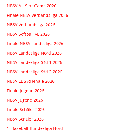
NBSV All-Star Game 2026
Finale NBSV Verbandsliga 2026
NBSV Verbandsliga 2026
NBSV Softball VL 2026
Finale NBSV Landesliga 2026
NBSV Landesliga Nord 2026
NBSV Landesliga Süd 1 2026
NBSV Landesliga Süd 2 2026
NBSV LL Süd Finale 2026
Finale Jugend 2026
NBSV Jugend 2026
Finale Schüler 2026
NBSV Schüler 2026
1. Baseball-Bundesliga Nord