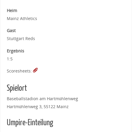
Heim
Mainz Athletics
Gast
Stuttgart Reds
Ergebnis
1:5
Scoresheets:
Spielort
Baseballstadion am Hartmühlenweg
Hartmühlenweg 3, 55122 Mainz
Umpire-Einteilung