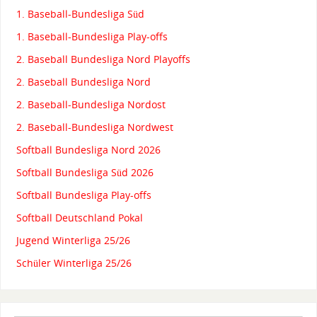
1. Baseball-Bundesliga Süd
1. Baseball-Bundesliga Play-offs
2. Baseball Bundesliga Nord Playoffs
2. Baseball Bundesliga Nord
2. Baseball-Bundesliga Nordost
2. Baseball-Bundesliga Nordwest
Softball Bundesliga Nord 2026
Softball Bundesliga Süd 2026
Softball Bundesliga Play-offs
Softball Deutschland Pokal
Jugend Winterliga 25/26
Schüler Winterliga 25/26