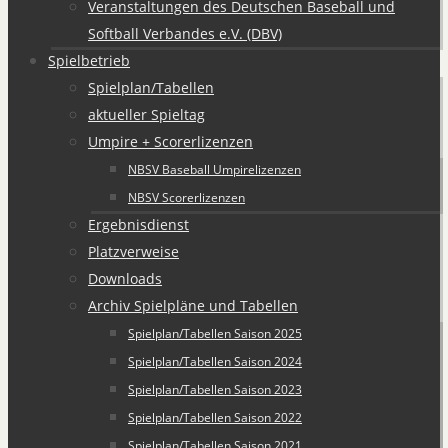
Veranstaltungen des Deutschen Baseball und
Softball Verbandes e.V. (DBV)
Spielbetrieb
Spielplan/Tabellen
aktueller Spieltag
Umpire + Scorerlizenzen
NBSV Baseball Umpirelizenzen
NBSV Scorerlizenzen
Ergebnisdienst
Platzverweise
Downloads
Archiv Spielpläne und Tabellen
Spielplan/Tabellen Saison 2025
Spielplan/Tabellen Saison 2024
Spielplan/Tabellen Saison 2023
Spielplan/Tabellen Saison 2022
Spielplan/Tabellen Saison 2021