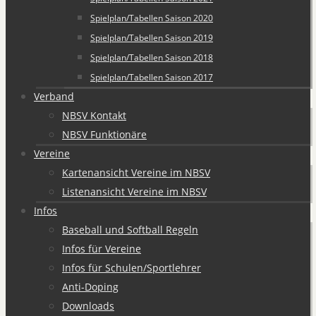
Spielplan/Tabellen Saison 2020
Spielplan/Tabellen Saison 2019
Spielplan/Tabellen Saison 2018
Spielplan/Tabellen Saison 2017
Verband
NBSV Kontakt
NBSV Funktionäre
Vereine
Kartenansicht Vereine im NBSV
Listenansicht Vereine im NBSV
Infos
Baseball und Softball Regeln
Infos für Vereine
Infos für Schulen/Sportlehrer
Anti-Doping
Downloads