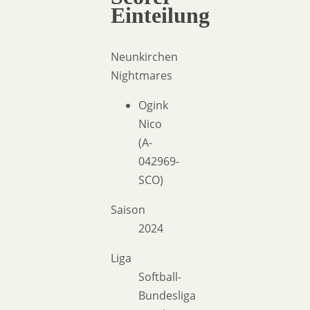
Einteilung
Neunkirchen
Nightmares
Ogink
Nico
(A-
042969-
SCO)
Saison
2024
Liga
Softball-
Bundesliga