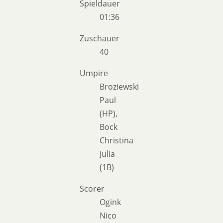
Spieldauer
01:36
Zuschauer
40
Umpire
Broziewski
Paul
(HP),
Bock
Christina
Julia
(1B)
Scorer
Ogink
Nico