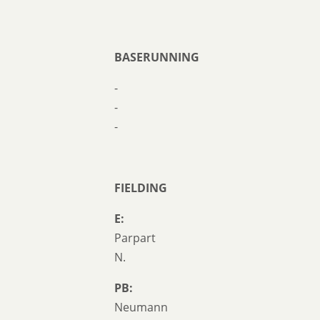
BASERUNNING
-
-
-
FIELDING
E:
Parpart
N.
PB:
Neumann