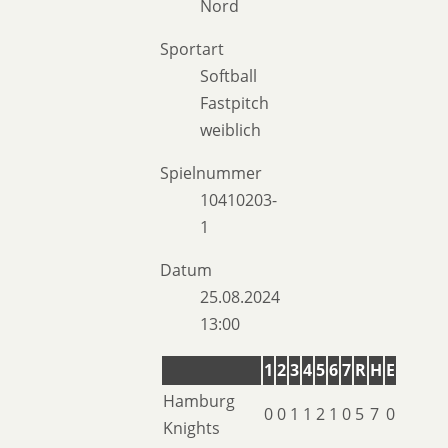
Nord
Sportart
Softball
Fastpitch
weiblich
Spielnummer
10410203-
1
Datum
25.08.2024
13:00
1
2
3
4
5
6
7
R
H
E
Hamburg
0
0
1
1
2
1
0
5
7
0
Knights