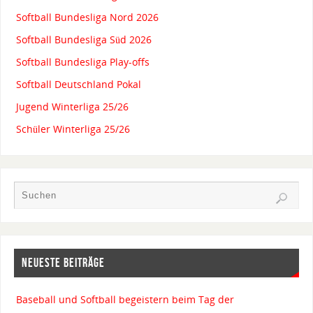
Softball Bundesliga Nord 2026
Softball Bundesliga Süd 2026
Softball Bundesliga Play-offs
Softball Deutschland Pokal
Jugend Winterliga 25/26
Schüler Winterliga 25/26
NEUESTE BEITRÄGE
Baseball und Softball begeistern beim Tag der