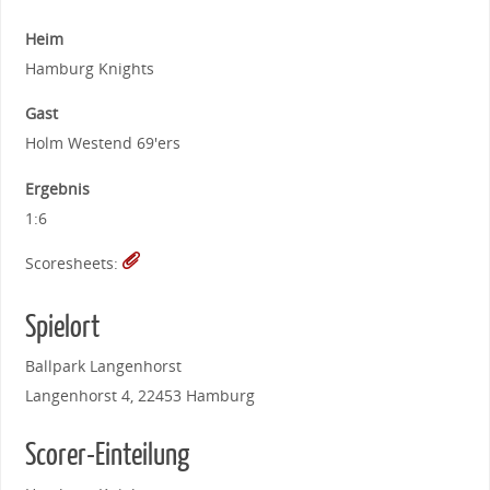
Heim
Hamburg Knights
Gast
Holm Westend 69'ers
Ergebnis
1:6
Scoresheets:
Spielort
Ballpark Langenhorst
Langenhorst 4, 22453 Hamburg
Scorer-Einteilung