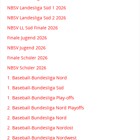
NBSV Landesliga Süd 1 2026
NBSV Landesliga Süd 2 2026
NBSV LL Süd Finale 2026
Finale Jugend 2026
NBSV Jugend 2026
Finale Schüler 2026
NBSV Schüler 2026
1. Baseball-Bundesliga Nord
1. Baseball-Bundesliga Süd
1. Baseball-Bundesliga Play-offs
2. Baseball Bundesliga Nord Playoffs
2. Baseball Bundesliga Nord
2. Baseball-Bundesliga Nordost
2. Baseball-Bundesliga Nordwest