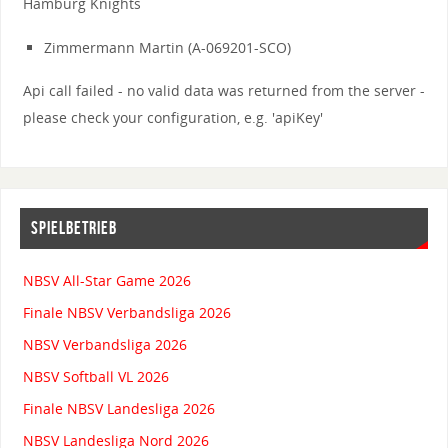
Hamburg Knights
Zimmermann Martin (A-069201-SCO)
Api call failed - no valid data was returned from the server -
please check your configuration, e.g. 'apiKey'
SPIELBETRIEB
NBSV All-Star Game 2026
Finale NBSV Verbandsliga 2026
NBSV Verbandsliga 2026
NBSV Softball VL 2026
Finale NBSV Landesliga 2026
NBSV Landesliga Nord 2026