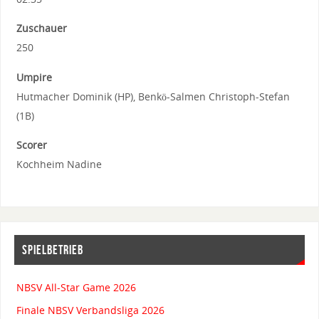
Zuschauer
250
Umpire
Hutmacher Dominik (HP), Benkö-Salmen Christoph-Stefan
(1B)
Scorer
Kochheim Nadine
SPIELBETRIEB
NBSV All-Star Game 2026
Finale NBSV Verbandsliga 2026