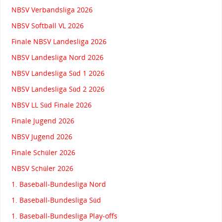
NBSV Verbandsliga 2026
NBSV Softball VL 2026
Finale NBSV Landesliga 2026
NBSV Landesliga Nord 2026
NBSV Landesliga Süd 1 2026
NBSV Landesliga Süd 2 2026
NBSV LL Süd Finale 2026
Finale Jugend 2026
NBSV Jugend 2026
Finale Schüler 2026
NBSV Schüler 2026
1. Baseball-Bundesliga Nord
1. Baseball-Bundesliga Süd
1. Baseball-Bundesliga Play-offs