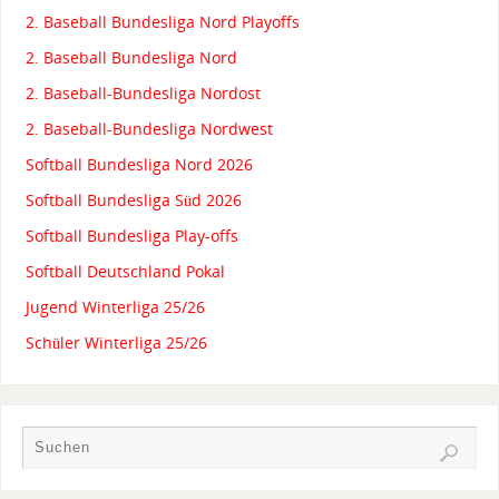
2. Baseball Bundesliga Nord Playoffs
2. Baseball Bundesliga Nord
2. Baseball-Bundesliga Nordost
2. Baseball-Bundesliga Nordwest
Softball Bundesliga Nord 2026
Softball Bundesliga Süd 2026
Softball Bundesliga Play-offs
Softball Deutschland Pokal
Jugend Winterliga 25/26
Schüler Winterliga 25/26