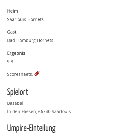
Heim
Saarlouis Hornets
Gast
Bad Homburg Hornets
Ergebnis
9:3
Scoresheets:
Spielort
Baseball
In den Fliesen, 66740 Saarlouis
Umpire-Einteilung