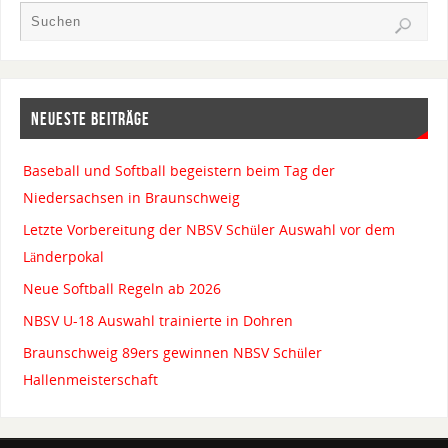
NEUESTE BEITRÄGE
Baseball und Softball begeistern beim Tag der
Niedersachsen in Braunschweig
Letzte Vorbereitung der NBSV Schüler Auswahl vor dem
Länderpokal
Neue Softball Regeln ab 2026
NBSV U-18 Auswahl trainierte in Dohren
Braunschweig 89ers gewinnen NBSV Schüler
Hallenmeisterschaft