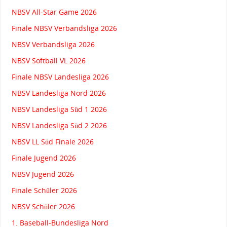
NBSV All-Star Game 2026
Finale NBSV Verbandsliga 2026
NBSV Verbandsliga 2026
NBSV Softball VL 2026
Finale NBSV Landesliga 2026
NBSV Landesliga Nord 2026
NBSV Landesliga Süd 1 2026
NBSV Landesliga Süd 2 2026
NBSV LL Süd Finale 2026
Finale Jugend 2026
NBSV Jugend 2026
Finale Schüler 2026
NBSV Schüler 2026
1. Baseball-Bundesliga Nord