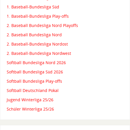
1. Baseball-Bundesliga Süd
1. Baseball-Bundesliga Play-offs
2. Baseball Bundesliga Nord Playoffs
2. Baseball Bundesliga Nord
2. Baseball-Bundesliga Nordost
2. Baseball-Bundesliga Nordwest
Softball Bundesliga Nord 2026
Softball Bundesliga Süd 2026
Softball Bundesliga Play-offs
Softball Deutschland Pokal
Jugend Winterliga 25/26
Schüler Winterliga 25/26