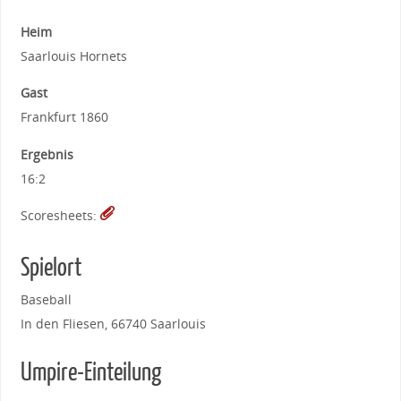
Heim
Saarlouis Hornets
Gast
Frankfurt 1860
Ergebnis
16:2
Scoresheets:
Spielort
Baseball
In den Fliesen, 66740 Saarlouis
Umpire-Einteilung