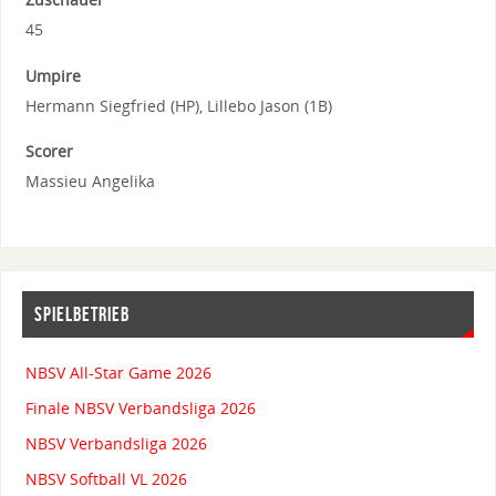
45
Umpire
Hermann Siegfried (HP), Lillebo Jason (1B)
Scorer
Massieu Angelika
SPIELBETRIEB
NBSV All-Star Game 2026
Finale NBSV Verbandsliga 2026
NBSV Verbandsliga 2026
NBSV Softball VL 2026