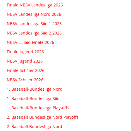
Finale NBSV Landesliga 2026
NBSV Landesliga Nord 2026
NBSV Landesliga Süd 1 2026
NBSV Landesliga Süd 2 2026
NBSV LL Süd Finale 2026
Finale Jugend 2026
NBSV Jugend 2026
Finale Schüler 2026
NBSV Schüler 2026
1. Baseball-Bundesliga Nord
1. Baseball-Bundesliga Süd
1. Baseball-Bundesliga Play-offs
2. Baseball Bundesliga Nord Playoffs
2. Baseball Bundesliga Nord