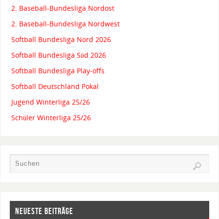
2. Baseball-Bundesliga Nordost
2. Baseball-Bundesliga Nordwest
Softball Bundesliga Nord 2026
Softball Bundesliga Süd 2026
Softball Bundesliga Play-offs
Softball Deutschland Pokal
Jugend Winterliga 25/26
Schüler Winterliga 25/26
NEUESTE BEITRÄGE