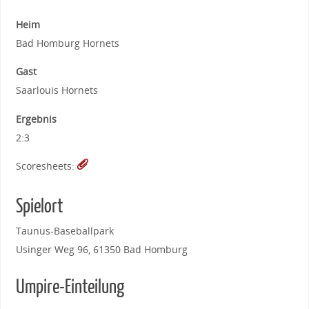
Heim
Bad Homburg Hornets
Gast
Saarlouis Hornets
Ergebnis
2:3
Scoresheets:
Spielort
Taunus-Baseballpark
Usinger Weg 96, 61350 Bad Homburg
Umpire-Einteilung