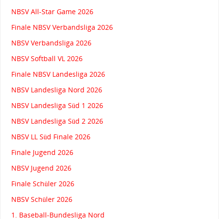
NBSV All-Star Game 2026
Finale NBSV Verbandsliga 2026
NBSV Verbandsliga 2026
NBSV Softball VL 2026
Finale NBSV Landesliga 2026
NBSV Landesliga Nord 2026
NBSV Landesliga Süd 1 2026
NBSV Landesliga Süd 2 2026
NBSV LL Süd Finale 2026
Finale Jugend 2026
NBSV Jugend 2026
Finale Schüler 2026
NBSV Schüler 2026
1. Baseball-Bundesliga Nord