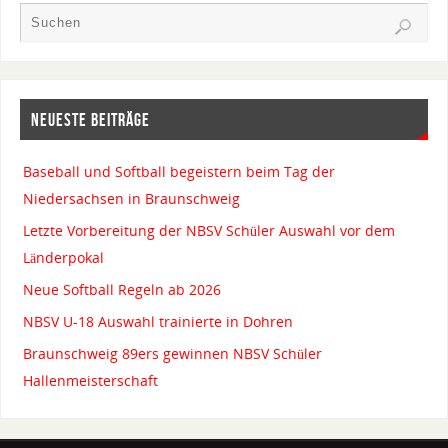
NEUESTE BEITRÄGE
Baseball und Softball begeistern beim Tag der
Niedersachsen in Braunschweig
Letzte Vorbereitung der NBSV Schüler Auswahl vor dem
Länderpokal
Neue Softball Regeln ab 2026
NBSV U-18 Auswahl trainierte in Dohren
Braunschweig 89ers gewinnen NBSV Schüler
Hallenmeisterschaft