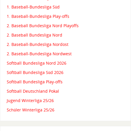
1. Baseball-Bundesliga Süd
1. Baseball-Bundesliga Play-offs
2. Baseball Bundesliga Nord Playoffs
2. Baseball Bundesliga Nord
2. Baseball-Bundesliga Nordost
2. Baseball-Bundesliga Nordwest
Softball Bundesliga Nord 2026
Softball Bundesliga Süd 2026
Softball Bundesliga Play-offs
Softball Deutschland Pokal
Jugend Winterliga 25/26
Schüler Winterliga 25/26