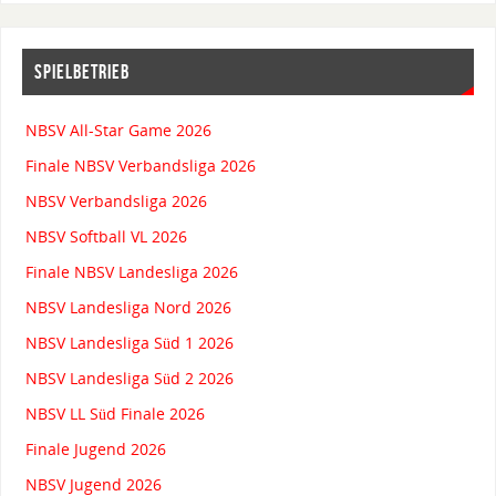
SPIELBETRIEB
NBSV All-Star Game 2026
Finale NBSV Verbandsliga 2026
NBSV Verbandsliga 2026
NBSV Softball VL 2026
Finale NBSV Landesliga 2026
NBSV Landesliga Nord 2026
NBSV Landesliga Süd 1 2026
NBSV Landesliga Süd 2 2026
NBSV LL Süd Finale 2026
Finale Jugend 2026
NBSV Jugend 2026