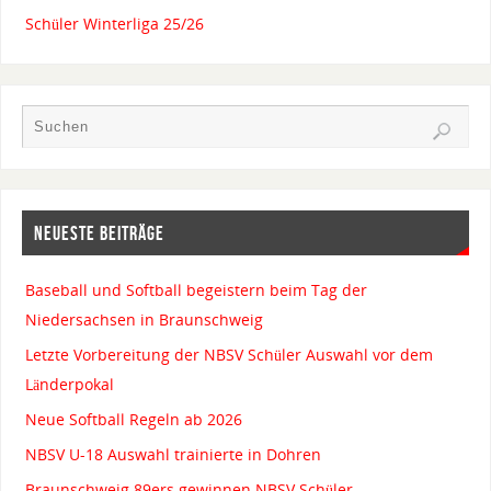
Schüler Winterliga 25/26
NEUESTE BEITRÄGE
Baseball und Softball begeistern beim Tag der
Niedersachsen in Braunschweig
Letzte Vorbereitung der NBSV Schüler Auswahl vor dem
Länderpokal
Neue Softball Regeln ab 2026
NBSV U-18 Auswahl trainierte in Dohren
Braunschweig 89ers gewinnen NBSV Schüler