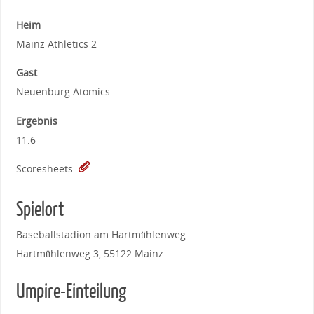
Heim
Mainz Athletics 2
Gast
Neuenburg Atomics
Ergebnis
11:6
Scoresheets:
Spielort
Baseballstadion am Hartmühlenweg
Hartmühlenweg 3, 55122 Mainz
Umpire-Einteilung