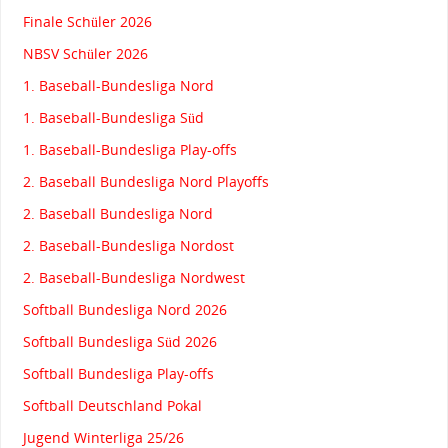
Finale Schüler 2026
NBSV Schüler 2026
1. Baseball-Bundesliga Nord
1. Baseball-Bundesliga Süd
1. Baseball-Bundesliga Play-offs
2. Baseball Bundesliga Nord Playoffs
2. Baseball Bundesliga Nord
2. Baseball-Bundesliga Nordost
2. Baseball-Bundesliga Nordwest
Softball Bundesliga Nord 2026
Softball Bundesliga Süd 2026
Softball Bundesliga Play-offs
Softball Deutschland Pokal
Jugend Winterliga 25/26