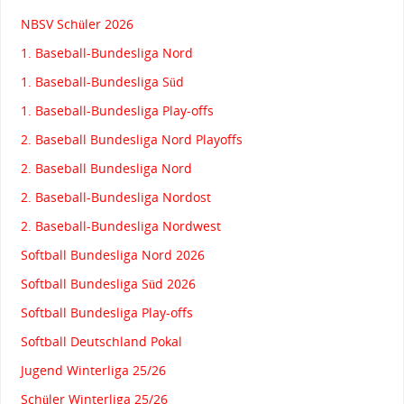
NBSV Schüler 2026
1. Baseball-Bundesliga Nord
1. Baseball-Bundesliga Süd
1. Baseball-Bundesliga Play-offs
2. Baseball Bundesliga Nord Playoffs
2. Baseball Bundesliga Nord
2. Baseball-Bundesliga Nordost
2. Baseball-Bundesliga Nordwest
Softball Bundesliga Nord 2026
Softball Bundesliga Süd 2026
Softball Bundesliga Play-offs
Softball Deutschland Pokal
Jugend Winterliga 25/26
Schüler Winterliga 25/26