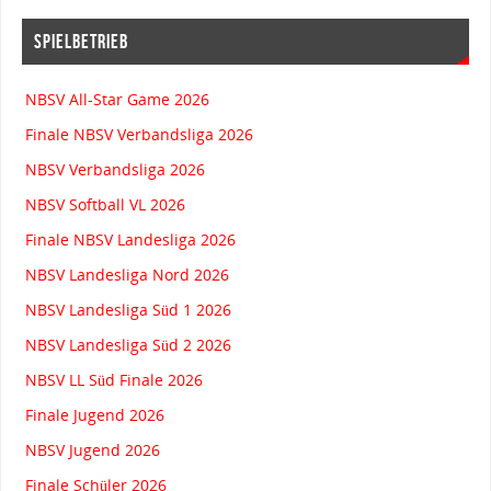
SPIELBETRIEB
NBSV All-Star Game 2026
Finale NBSV Verbandsliga 2026
NBSV Verbandsliga 2026
NBSV Softball VL 2026
Finale NBSV Landesliga 2026
NBSV Landesliga Nord 2026
NBSV Landesliga Süd 1 2026
NBSV Landesliga Süd 2 2026
NBSV LL Süd Finale 2026
Finale Jugend 2026
NBSV Jugend 2026
Finale Schüler 2026