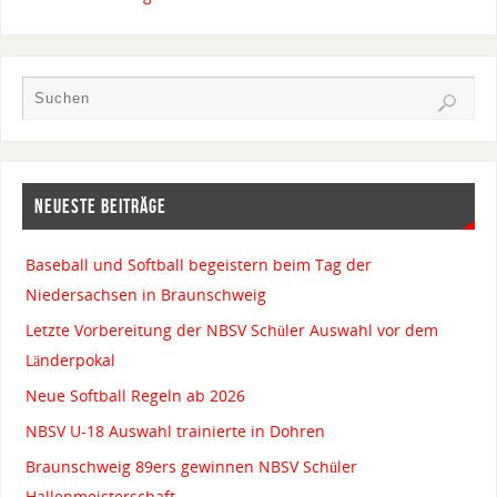
NEUESTE BEITRÄGE
Baseball und Softball begeistern beim Tag der
Niedersachsen in Braunschweig
Letzte Vorbereitung der NBSV Schüler Auswahl vor dem
Länderpokal
Neue Softball Regeln ab 2026
NBSV U-18 Auswahl trainierte in Dohren
Braunschweig 89ers gewinnen NBSV Schüler
Hallenmeisterschaft