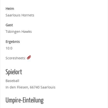
Heim
Saarlouis Hornets
Gast
Tübingen Hawks
Ergebnis
10:0
Scoresheets:
Spielort
Baseball
In den Fliesen, 66740 Saarlouis
Umpire-Einteilung