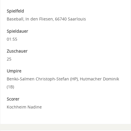
Spielfeld
Baseball, In den Fliesen, 66740 Saarlouis
Spieldauer
01:55
Zuschauer
25
Umpire
Benkö-Salmen Christoph-Stefan (HP), Hutmacher Dominik
(1B)
Scorer
Kochheim Nadine