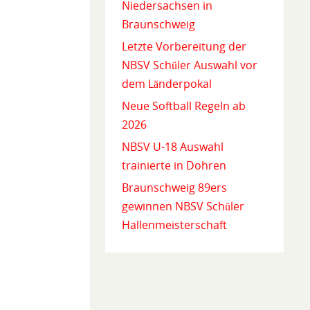
Niedersachsen in
Braunschweig
Letzte Vorbereitung der
NBSV Schüler Auswahl vor
dem Länderpokal
Neue Softball Regeln ab
2026
NBSV U-18 Auswahl
trainierte in Dohren
Braunschweig 89ers
gewinnen NBSV Schüler
Hallenmeisterschaft