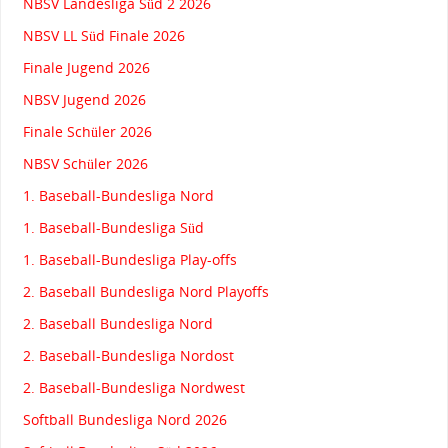
NBSV Landesliga Süd 2 2026
NBSV LL Süd Finale 2026
Finale Jugend 2026
NBSV Jugend 2026
Finale Schüler 2026
NBSV Schüler 2026
1. Baseball-Bundesliga Nord
1. Baseball-Bundesliga Süd
1. Baseball-Bundesliga Play-offs
2. Baseball Bundesliga Nord Playoffs
2. Baseball Bundesliga Nord
2. Baseball-Bundesliga Nordost
2. Baseball-Bundesliga Nordwest
Softball Bundesliga Nord 2026