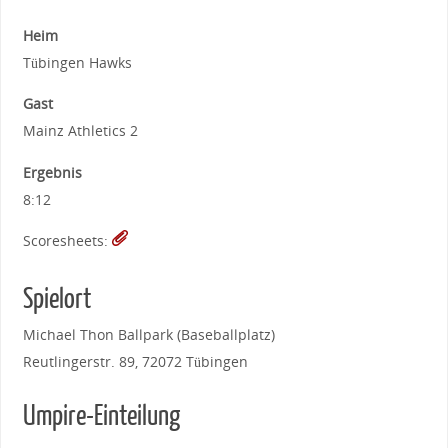
Heim
Tübingen Hawks
Gast
Mainz Athletics 2
Ergebnis
8:12
Scoresheets:
Spielort
Michael Thon Ballpark (Baseballplatz)
Reutlingerstr. 89, 72072 Tübingen
Umpire-Einteilung