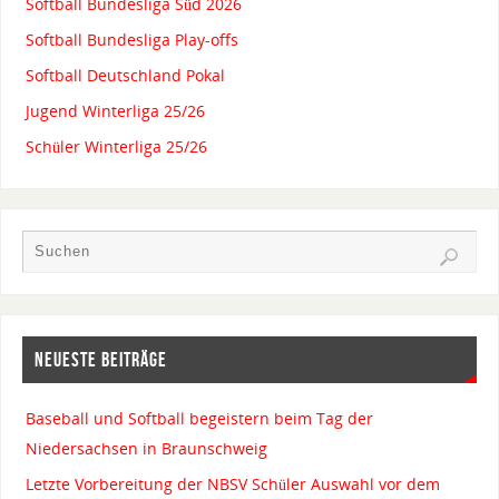
Softball Bundesliga Süd 2026
Softball Bundesliga Play-offs
Softball Deutschland Pokal
Jugend Winterliga 25/26
Schüler Winterliga 25/26
NEUESTE BEITRÄGE
Baseball und Softball begeistern beim Tag der
Niedersachsen in Braunschweig
Letzte Vorbereitung der NBSV Schüler Auswahl vor dem