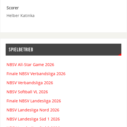
Scorer
Helber Katinka
SPIELBETRIEB
NBSV All-Star Game 2026
Finale NBSV Verbandsliga 2026
NBSV Verbandsliga 2026
NBSV Softball VL 2026
Finale NBSV Landesliga 2026
NBSV Landesliga Nord 2026
NBSV Landesliga Süd 1 2026