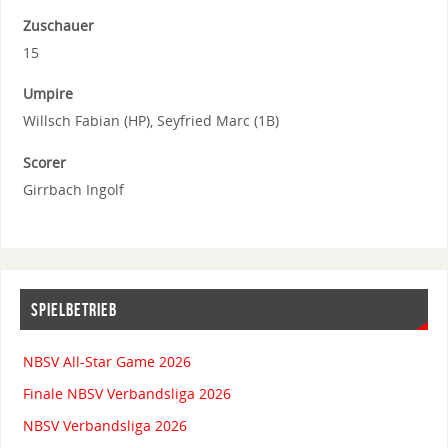
Zuschauer
15
Umpire
Willsch Fabian (HP), Seyfried Marc (1B)
Scorer
Girrbach Ingolf
SPIELBETRIEB
NBSV All-Star Game 2026
Finale NBSV Verbandsliga 2026
NBSV Verbandsliga 2026