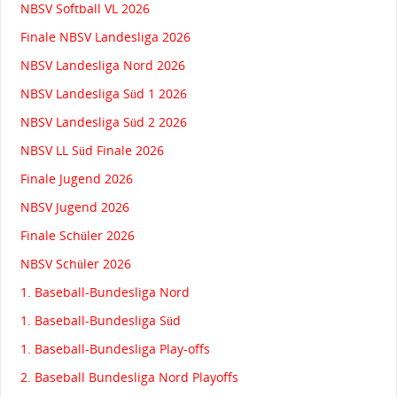
NBSV Softball VL 2026
Finale NBSV Landesliga 2026
NBSV Landesliga Nord 2026
NBSV Landesliga Süd 1 2026
NBSV Landesliga Süd 2 2026
NBSV LL Süd Finale 2026
Finale Jugend 2026
NBSV Jugend 2026
Finale Schüler 2026
NBSV Schüler 2026
1. Baseball-Bundesliga Nord
1. Baseball-Bundesliga Süd
1. Baseball-Bundesliga Play-offs
2. Baseball Bundesliga Nord Playoffs