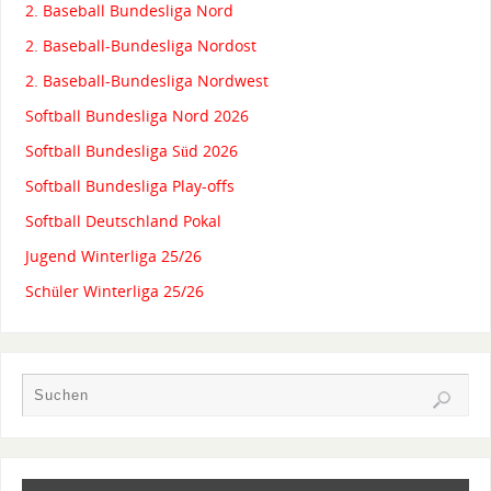
2. Baseball Bundesliga Nord
2. Baseball-Bundesliga Nordost
2. Baseball-Bundesliga Nordwest
Softball Bundesliga Nord 2026
Softball Bundesliga Süd 2026
Softball Bundesliga Play-offs
Softball Deutschland Pokal
Jugend Winterliga 25/26
Schüler Winterliga 25/26