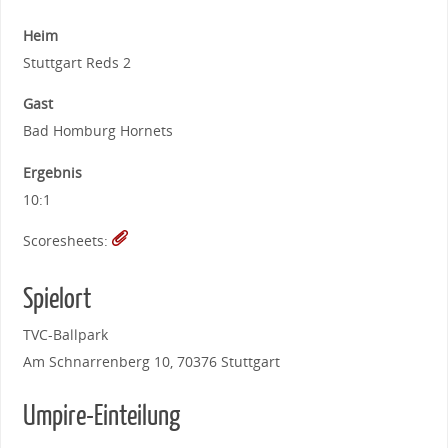
Heim
Stuttgart Reds 2
Gast
Bad Homburg Hornets
Ergebnis
10:1
Scoresheets:
Spielort
TVC-Ballpark
Am Schnarrenberg 10, 70376 Stuttgart
Umpire-Einteilung