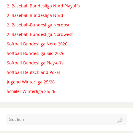
2. Baseball Bundesliga Nord Playoffs
2. Baseball Bundesliga Nord
2. Baseball-Bundesliga Nordost
2. Baseball-Bundesliga Nordwest
Softball Bundesliga Nord 2026
Softball Bundesliga Süd 2026
Softball Bundesliga Play-offs
Softball Deutschland Pokal
Jugend Winterliga 25/26
Schüler Winterliga 25/26