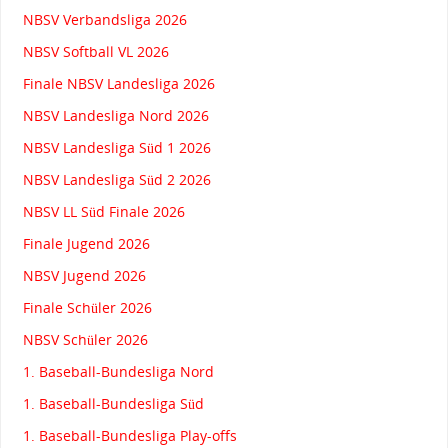
NBSV Verbandsliga 2026
NBSV Softball VL 2026
Finale NBSV Landesliga 2026
NBSV Landesliga Nord 2026
NBSV Landesliga Süd 1 2026
NBSV Landesliga Süd 2 2026
NBSV LL Süd Finale 2026
Finale Jugend 2026
NBSV Jugend 2026
Finale Schüler 2026
NBSV Schüler 2026
1. Baseball-Bundesliga Nord
1. Baseball-Bundesliga Süd
1. Baseball-Bundesliga Play-offs