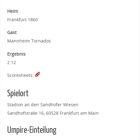
Heim
Frankfurt 1860
Gast
Mannheim Tornados
Ergebnis
2:12
Scoresheets:
Spielort
Stadion an den Sandhöfer Wiesen
Sandhofstraße 16, 60528 Frankfurt am Main
Umpire-Einteilung