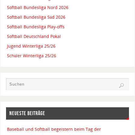
Softball Bundesliga Nord 2026
Softball Bundesliga Süd 2026
Softball Bundesliga Play-offs
Softball Deutschland Pokal
Jugend Winterliga 25/26
Schüler Winterliga 25/26
NEUESTE BEITRÄGE
Baseball und Softball begeistern beim Tag der