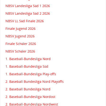
NBSV Landesliga Süd 1 2026
NBSV Landesliga Süd 2 2026
NBSV LL Süd Finale 2026
Finale Jugend 2026
NBSV Jugend 2026
Finale Schüler 2026
NBSV Schüler 2026
1. Baseball-Bundesliga Nord
1. Baseball-Bundesliga Süd
1. Baseball-Bundesliga Play-offs
2. Baseball Bundesliga Nord Playoffs
2. Baseball Bundesliga Nord
2. Baseball-Bundesliga Nordost
2. Baseball-Bundesliga Nordwest