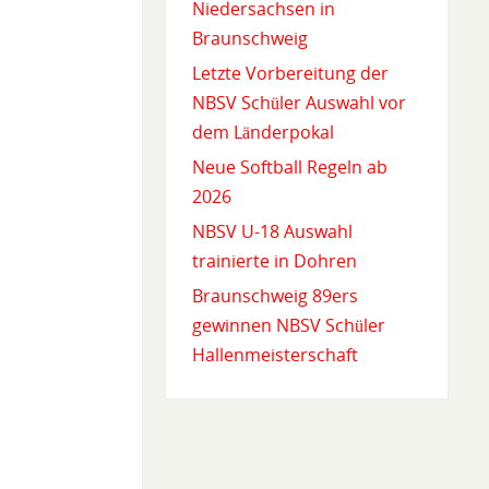
Niedersachsen in
Braunschweig
Letzte Vorbereitung der
NBSV Schüler Auswahl vor
dem Länderpokal
Neue Softball Regeln ab
2026
NBSV U-18 Auswahl
trainierte in Dohren
Braunschweig 89ers
gewinnen NBSV Schüler
Hallenmeisterschaft