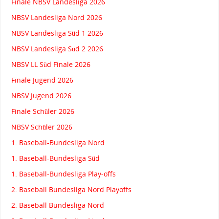
Finale NBSV Landesliga 2026
NBSV Landesliga Nord 2026
NBSV Landesliga Süd 1 2026
NBSV Landesliga Süd 2 2026
NBSV LL Süd Finale 2026
Finale Jugend 2026
NBSV Jugend 2026
Finale Schüler 2026
NBSV Schüler 2026
1. Baseball-Bundesliga Nord
1. Baseball-Bundesliga Süd
1. Baseball-Bundesliga Play-offs
2. Baseball Bundesliga Nord Playoffs
2. Baseball Bundesliga Nord