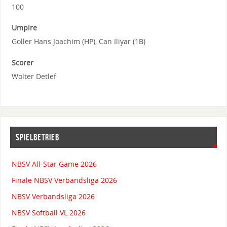
100
Umpire
Goller Hans Joachim (HP), Can Iliyar (1B)
Scorer
Wolter Detlef
SPIELBETRIEB
NBSV All-Star Game 2026
Finale NBSV Verbandsliga 2026
NBSV Verbandsliga 2026
NBSV Softball VL 2026