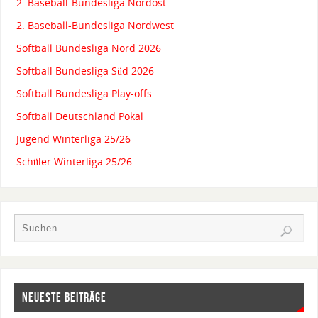
2. Baseball-Bundesliga Nordost
2. Baseball-Bundesliga Nordwest
Softball Bundesliga Nord 2026
Softball Bundesliga Süd 2026
Softball Bundesliga Play-offs
Softball Deutschland Pokal
Jugend Winterliga 25/26
Schüler Winterliga 25/26
NEUESTE BEITRÄGE