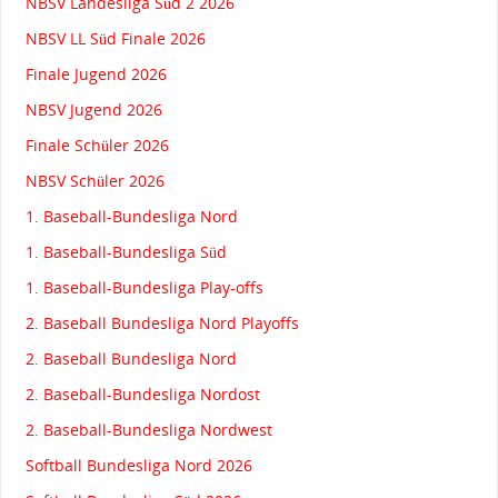
NBSV Landesliga Süd 2 2026
NBSV LL Süd Finale 2026
Finale Jugend 2026
NBSV Jugend 2026
Finale Schüler 2026
NBSV Schüler 2026
1. Baseball-Bundesliga Nord
1. Baseball-Bundesliga Süd
1. Baseball-Bundesliga Play-offs
2. Baseball Bundesliga Nord Playoffs
2. Baseball Bundesliga Nord
2. Baseball-Bundesliga Nordost
2. Baseball-Bundesliga Nordwest
Softball Bundesliga Nord 2026