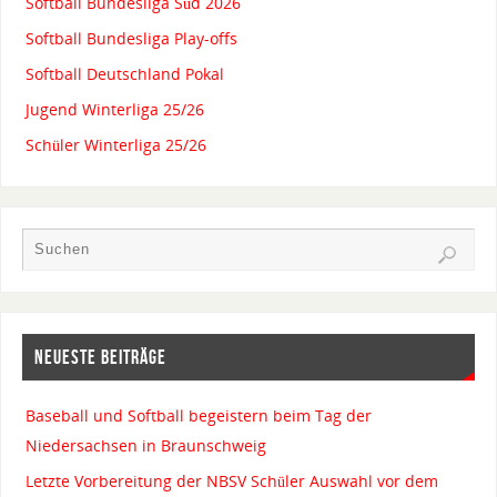
Softball Bundesliga Süd 2026
Softball Bundesliga Play-offs
Softball Deutschland Pokal
Jugend Winterliga 25/26
Schüler Winterliga 25/26
NEUESTE BEITRÄGE
Baseball und Softball begeistern beim Tag der
Niedersachsen in Braunschweig
Letzte Vorbereitung der NBSV Schüler Auswahl vor dem