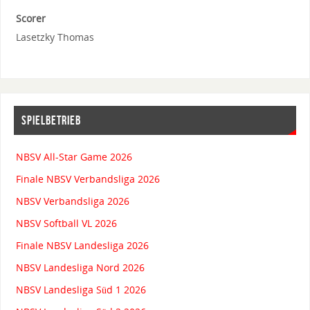
Scorer
Lasetzky Thomas
SPIELBETRIEB
NBSV All-Star Game 2026
Finale NBSV Verbandsliga 2026
NBSV Verbandsliga 2026
NBSV Softball VL 2026
Finale NBSV Landesliga 2026
NBSV Landesliga Nord 2026
NBSV Landesliga Süd 1 2026