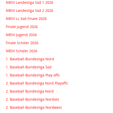
NBSV Landesliga Süd 1 2026
NBSV Landesliga Süd 2 2026
NBSV LL Süd Finale 2026
Finale Jugend 2026
NBSV Jugend 2026
Finale Schüler 2026
NBSV Schüler 2026
1. Baseball-Bundesliga Nord
1. Baseball-Bundesliga Süd
1. Baseball-Bundesliga Play-offs
2. Baseball Bundesliga Nord Playoffs
2. Baseball Bundesliga Nord
2. Baseball-Bundesliga Nordost
2. Baseball-Bundesliga Nordwest