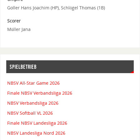
Goller Hans Joachim (HP), Schlögel Thomas (1B)
Scorer
Müller Jana
SPIELBETRIEB
NBSV All-Star Game 2026
Finale NBSV Verbandsliga 2026
NBSV Verbandsliga 2026
NBSV Softball VL 2026
Finale NBSV Landesliga 2026
NBSV Landesliga Nord 2026