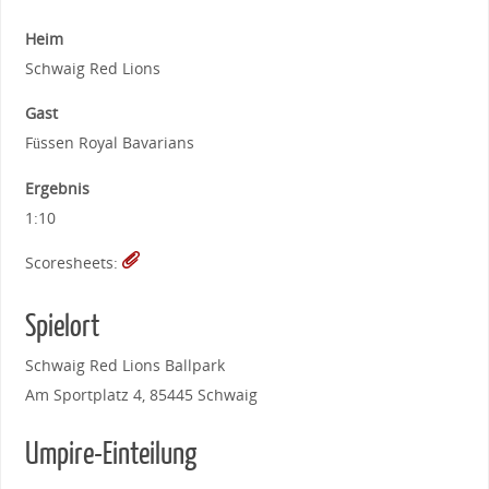
Heim
Schwaig Red Lions
Gast
Füssen Royal Bavarians
Ergebnis
1:10
Scoresheets:
Spielort
Schwaig Red Lions Ballpark
Am Sportplatz 4, 85445 Schwaig
Umpire-Einteilung