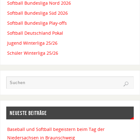
Softball Bundesliga Nord 2026
Softball Bundesliga Süd 2026
Softball Bundesliga Play-offs
Softball Deutschland Pokal
Jugend Winterliga 25/26
Schüler Winterliga 25/26
NEUESTE BEITRÄGE
Baseball und Softball begeistern beim Tag der
Niedersachsen in Braunschweig