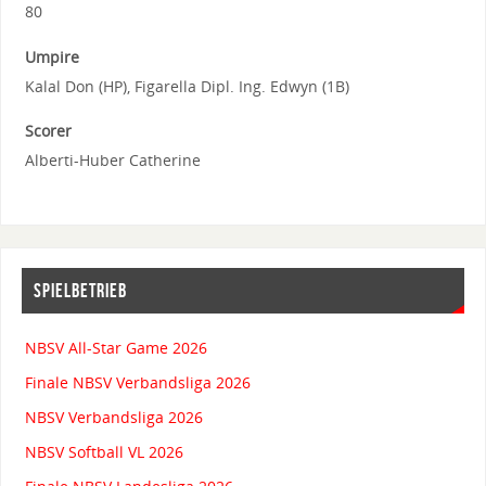
80
Umpire
Kalal Don (HP), Figarella Dipl. Ing. Edwyn (1B)
Scorer
Alberti-Huber Catherine
SPIELBETRIEB
NBSV All-Star Game 2026
Finale NBSV Verbandsliga 2026
NBSV Verbandsliga 2026
NBSV Softball VL 2026