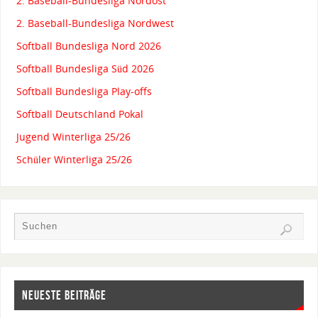
2. Baseball-Bundesliga Nordost
2. Baseball-Bundesliga Nordwest
Softball Bundesliga Nord 2026
Softball Bundesliga Süd 2026
Softball Bundesliga Play-offs
Softball Deutschland Pokal
Jugend Winterliga 25/26
Schüler Winterliga 25/26
NEUESTE BEITRÄGE