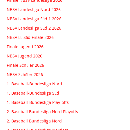
Finale NBSV Landesliga 2026
NBSV Landesliga Nord 2026
NBSV Landesliga Süd 1 2026
NBSV Landesliga Süd 2 2026
NBSV LL Süd Finale 2026
Finale Jugend 2026
NBSV Jugend 2026
Finale Schüler 2026
NBSV Schüler 2026
1. Baseball-Bundesliga Nord
1. Baseball-Bundesliga Süd
1. Baseball-Bundesliga Play-offs
2. Baseball Bundesliga Nord Playoffs
2. Baseball Bundesliga Nord