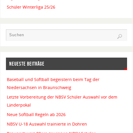
Schüler Winterliga 25/26
NEUESTE BEITRÄGE
Baseball und Softball begeistern beim Tag der
Niedersachsen in Braunschweig
Letzte Vorbereitung der NBSV Schüler Auswahl vor dem
Länderpokal
Neue Softball Regeln ab 2026
NBSV U-18 Auswahl trainierte in Dohren