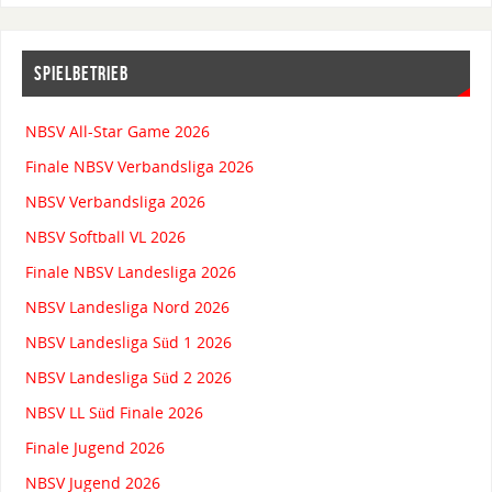
SPIELBETRIEB
NBSV All-Star Game 2026
Finale NBSV Verbandsliga 2026
NBSV Verbandsliga 2026
NBSV Softball VL 2026
Finale NBSV Landesliga 2026
NBSV Landesliga Nord 2026
NBSV Landesliga Süd 1 2026
NBSV Landesliga Süd 2 2026
NBSV LL Süd Finale 2026
Finale Jugend 2026
NBSV Jugend 2026