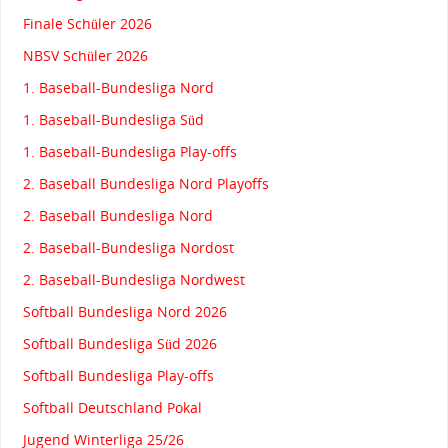
Finale Schüler 2026
NBSV Schüler 2026
1. Baseball-Bundesliga Nord
1. Baseball-Bundesliga Süd
1. Baseball-Bundesliga Play-offs
2. Baseball Bundesliga Nord Playoffs
2. Baseball Bundesliga Nord
2. Baseball-Bundesliga Nordost
2. Baseball-Bundesliga Nordwest
Softball Bundesliga Nord 2026
Softball Bundesliga Süd 2026
Softball Bundesliga Play-offs
Softball Deutschland Pokal
Jugend Winterliga 25/26