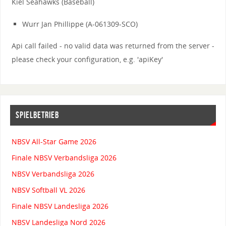
Kiel Seahawks (Baseball)
Wurr Jan Phillippe (A-061309-SCO)
Api call failed - no valid data was returned from the server -
please check your configuration, e.g. 'apiKey'
SPIELBETRIEB
NBSV All-Star Game 2026
Finale NBSV Verbandsliga 2026
NBSV Verbandsliga 2026
NBSV Softball VL 2026
Finale NBSV Landesliga 2026
NBSV Landesliga Nord 2026