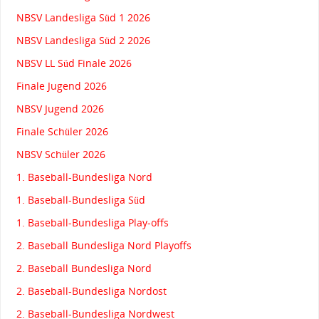
NBSV Landesliga Süd 1 2026
NBSV Landesliga Süd 2 2026
NBSV LL Süd Finale 2026
Finale Jugend 2026
NBSV Jugend 2026
Finale Schüler 2026
NBSV Schüler 2026
1. Baseball-Bundesliga Nord
1. Baseball-Bundesliga Süd
1. Baseball-Bundesliga Play-offs
2. Baseball Bundesliga Nord Playoffs
2. Baseball Bundesliga Nord
2. Baseball-Bundesliga Nordost
2. Baseball-Bundesliga Nordwest