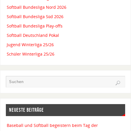
Softball Bundesliga Nord 2026
Softball Bundesliga Süd 2026
Softball Bundesliga Play-offs
Softball Deutschland Pokal
Jugend Winterliga 25/26
Schüler Winterliga 25/26
NEUESTE BEITRÄGE
Baseball und Softball begeistern beim Tag der