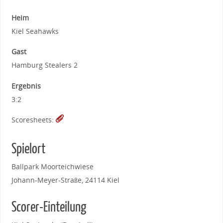
Heim
Kiel Seahawks
Gast
Hamburg Stealers 2
Ergebnis
3:2
Scoresheets:
Spielort
Ballpark Moorteichwiese
Johann-Meyer-Straße, 24114 Kiel
Scorer-Einteilung