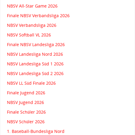
NBSV All-Star Game 2026
Finale NBSV Verbandsliga 2026
NBSV Verbandsliga 2026
NBSV Softball VL 2026
Finale NBSV Landesliga 2026
NBSV Landesliga Nord 2026
NBSV Landesliga Süd 1 2026
NBSV Landesliga Süd 2 2026
NBSV LL Süd Finale 2026
Finale Jugend 2026
NBSV Jugend 2026
Finale Schüler 2026
NBSV Schüler 2026
1. Baseball-Bundesliga Nord