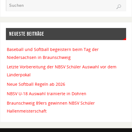
NEUESTE BEITRÄGE
Baseball und Softball begeistern beim Tag der
Niedersachsen in Braunschweig
Letzte Vorbereitung der NBSV Schüler Auswahl vor dem
Länderpokal
Neue Softball Regeln ab 2026
NBSV U-18 Auswahl trainierte in Dohren
Braunschweig 89ers gewinnen NBSV Schüler
Hallenmeisterschaft