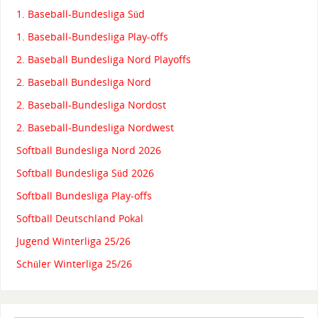
1. Baseball-Bundesliga Süd
1. Baseball-Bundesliga Play-offs
2. Baseball Bundesliga Nord Playoffs
2. Baseball Bundesliga Nord
2. Baseball-Bundesliga Nordost
2. Baseball-Bundesliga Nordwest
Softball Bundesliga Nord 2026
Softball Bundesliga Süd 2026
Softball Bundesliga Play-offs
Softball Deutschland Pokal
Jugend Winterliga 25/26
Schüler Winterliga 25/26