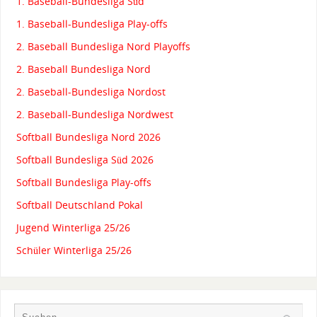
1. Baseball-Bundesliga Süd
1. Baseball-Bundesliga Play-offs
2. Baseball Bundesliga Nord Playoffs
2. Baseball Bundesliga Nord
2. Baseball-Bundesliga Nordost
2. Baseball-Bundesliga Nordwest
Softball Bundesliga Nord 2026
Softball Bundesliga Süd 2026
Softball Bundesliga Play-offs
Softball Deutschland Pokal
Jugend Winterliga 25/26
Schüler Winterliga 25/26