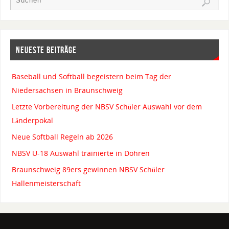
NEUESTE BEITRÄGE
Baseball und Softball begeistern beim Tag der
Niedersachsen in Braunschweig
Letzte Vorbereitung der NBSV Schüler Auswahl vor dem
Länderpokal
Neue Softball Regeln ab 2026
NBSV U-18 Auswahl trainierte in Dohren
Braunschweig 89ers gewinnen NBSV Schüler
Hallenmeisterschaft