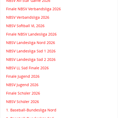
NBSV All-Star Game 2026
Finale NBSV Verbandsliga 2026
NBSV Verbandsliga 2026
NBSV Softball VL 2026
Finale NBSV Landesliga 2026
NBSV Landesliga Nord 2026
NBSV Landesliga Süd 1 2026
NBSV Landesliga Süd 2 2026
NBSV LL Süd Finale 2026
Finale Jugend 2026
NBSV Jugend 2026
Finale Schüler 2026
NBSV Schüler 2026
1. Baseball-Bundesliga Nord