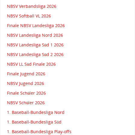
NBSV Verbandsliga 2026
NBSV Softball VL 2026
Finale NBSV Landesliga 2026
NBSV Landesliga Nord 2026
NBSV Landesliga Süd 1 2026
NBSV Landesliga Süd 2 2026
NBSV LL Süd Finale 2026
Finale Jugend 2026
NBSV Jugend 2026
Finale Schüler 2026
NBSV Schüler 2026
1. Baseball-Bundesliga Nord
1. Baseball-Bundesliga Süd
1. Baseball-Bundesliga Play-offs