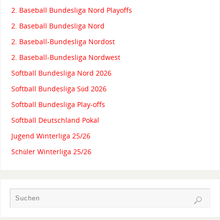
2. Baseball Bundesliga Nord Playoffs
2. Baseball Bundesliga Nord
2. Baseball-Bundesliga Nordost
2. Baseball-Bundesliga Nordwest
Softball Bundesliga Nord 2026
Softball Bundesliga Süd 2026
Softball Bundesliga Play-offs
Softball Deutschland Pokal
Jugend Winterliga 25/26
Schüler Winterliga 25/26