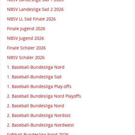
NBSV Landesliga Süd 2 2026
NBSV LL Süd Finale 2026
Finale Jugend 2026
NBSV Jugend 2026
Finale Schüler 2026
NBSV Schüler 2026
1. Baseball-Bundesliga Nord
1. Baseball-Bundesliga Süd
1. Baseball-Bundesliga Play-offs
2. Baseball Bundesliga Nord Playoffs
2. Baseball Bundesliga Nord
2. Baseball-Bundesliga Nordost
2. Baseball-Bundesliga Nordwest
Softball Bundesliga Nord 2026