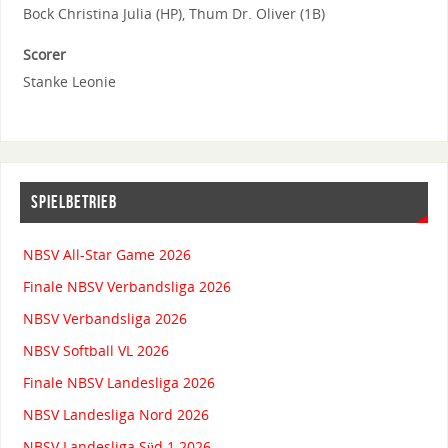
Bock Christina Julia (HP), Thum Dr. Oliver (1B)
Scorer
Stanke Leonie
SPIELBETRIEB
NBSV All-Star Game 2026
Finale NBSV Verbandsliga 2026
NBSV Verbandsliga 2026
NBSV Softball VL 2026
Finale NBSV Landesliga 2026
NBSV Landesliga Nord 2026
NBSV Landesliga Süd 1 2026