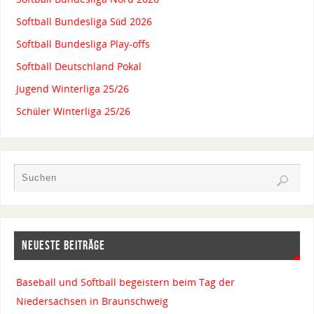
Softball Bundesliga Süd 2026
Softball Bundesliga Play-offs
Softball Deutschland Pokal
Jugend Winterliga 25/26
Schüler Winterliga 25/26
NEUESTE BEITRÄGE
Baseball und Softball begeistern beim Tag der
Niedersachsen in Braunschweig