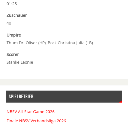
01:25
Zuschauer
40
Umpire
Thum Dr. Oliver (HP), Bock Christina Julia (1B)
Scorer
Stanke Leonie
SPIELBETRIEB
NBSV All-Star Game 2026
Finale NBSV Verbandsliga 2026