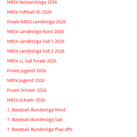
NBSV Verbandsliga 2026
NBSV Softball VL 2026
Finale NBSV Landesliga 2026
NBSV Landesliga Nord 2026
NBSV Landesliga Süd 1 2026
NBSV Landesliga Süd 2 2026
NBSV LL Süd Finale 2026
Finale Jugend 2026
NBSV Jugend 2026
Finale Schüler 2026
NBSV Schüler 2026
1. Baseball-Bundesliga Nord
1. Baseball-Bundesliga Süd
1. Baseball-Bundesliga Play-offs