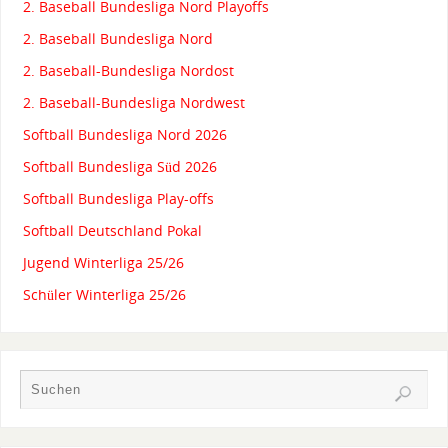
2. Baseball Bundesliga Nord Playoffs
2. Baseball Bundesliga Nord
2. Baseball-Bundesliga Nordost
2. Baseball-Bundesliga Nordwest
Softball Bundesliga Nord 2026
Softball Bundesliga Süd 2026
Softball Bundesliga Play-offs
Softball Deutschland Pokal
Jugend Winterliga 25/26
Schüler Winterliga 25/26