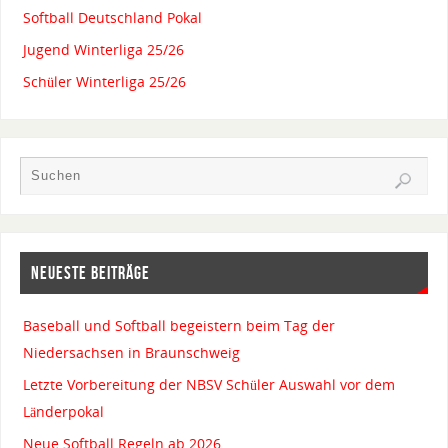
Softball Deutschland Pokal
Jugend Winterliga 25/26
Schüler Winterliga 25/26
NEUESTE BEITRÄGE
Baseball und Softball begeistern beim Tag der
Niedersachsen in Braunschweig
Letzte Vorbereitung der NBSV Schüler Auswahl vor dem
Länderpokal
Neue Softball Regeln ab 2026