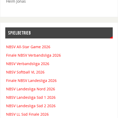
Heim Jonas
SPIELBETRIEB
NBSV All-Star Game 2026
Finale NBSV Verbandsliga 2026
NBSV Verbandsliga 2026
NBSV Softball VL 2026
Finale NBSV Landesliga 2026
NBSV Landesliga Nord 2026
NBSV Landesliga Süd 1 2026
NBSV Landesliga Süd 2 2026
NBSV LL Süd Finale 2026