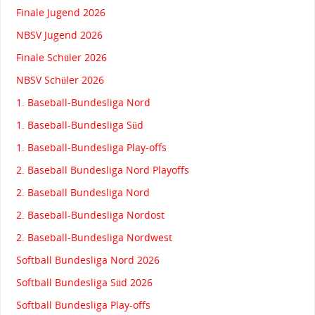
Finale Jugend 2026
NBSV Jugend 2026
Finale Schüler 2026
NBSV Schüler 2026
1. Baseball-Bundesliga Nord
1. Baseball-Bundesliga Süd
1. Baseball-Bundesliga Play-offs
2. Baseball Bundesliga Nord Playoffs
2. Baseball Bundesliga Nord
2. Baseball-Bundesliga Nordost
2. Baseball-Bundesliga Nordwest
Softball Bundesliga Nord 2026
Softball Bundesliga Süd 2026
Softball Bundesliga Play-offs