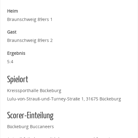
Heim
Braunschweig 89ers 1
Gast
Braunschweig 89ers 2
Ergebnis
5:4
Spielort
Kreissporthalle Bückeburg
Lulu-von-Strauß-und-Turney-Straße 1, 31675 Bückeburg
Scorer-Einteilung
Bückeburg Buccaneers