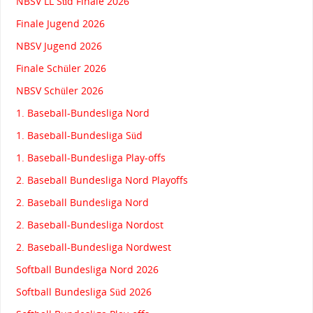
NBSV LL Süd Finale 2026
Finale Jugend 2026
NBSV Jugend 2026
Finale Schüler 2026
NBSV Schüler 2026
1. Baseball-Bundesliga Nord
1. Baseball-Bundesliga Süd
1. Baseball-Bundesliga Play-offs
2. Baseball Bundesliga Nord Playoffs
2. Baseball Bundesliga Nord
2. Baseball-Bundesliga Nordost
2. Baseball-Bundesliga Nordwest
Softball Bundesliga Nord 2026
Softball Bundesliga Süd 2026