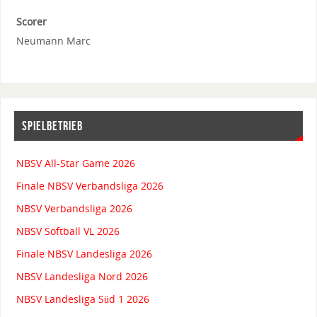
Scorer
Neumann Marc
SPIELBETRIEB
NBSV All-Star Game 2026
Finale NBSV Verbandsliga 2026
NBSV Verbandsliga 2026
NBSV Softball VL 2026
Finale NBSV Landesliga 2026
NBSV Landesliga Nord 2026
NBSV Landesliga Süd 1 2026