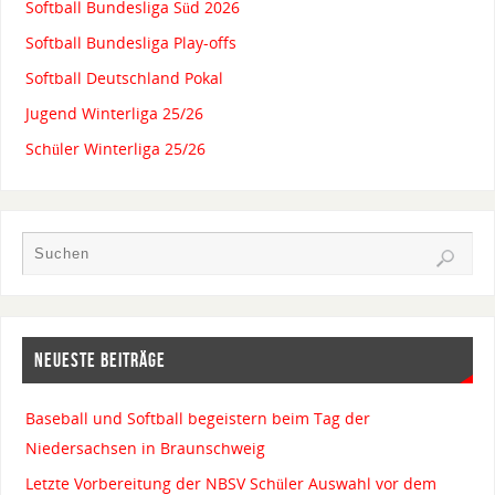
Softball Bundesliga Süd 2026
Softball Bundesliga Play-offs
Softball Deutschland Pokal
Jugend Winterliga 25/26
Schüler Winterliga 25/26
NEUESTE BEITRÄGE
Baseball und Softball begeistern beim Tag der
Niedersachsen in Braunschweig
Letzte Vorbereitung der NBSV Schüler Auswahl vor dem