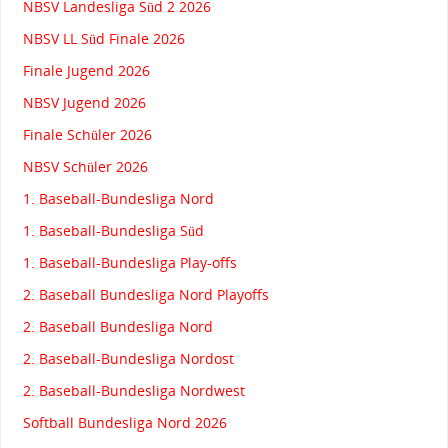
NBSV Landesliga Süd 2 2026
NBSV LL Süd Finale 2026
Finale Jugend 2026
NBSV Jugend 2026
Finale Schüler 2026
NBSV Schüler 2026
1. Baseball-Bundesliga Nord
1. Baseball-Bundesliga Süd
1. Baseball-Bundesliga Play-offs
2. Baseball Bundesliga Nord Playoffs
2. Baseball Bundesliga Nord
2. Baseball-Bundesliga Nordost
2. Baseball-Bundesliga Nordwest
Softball Bundesliga Nord 2026