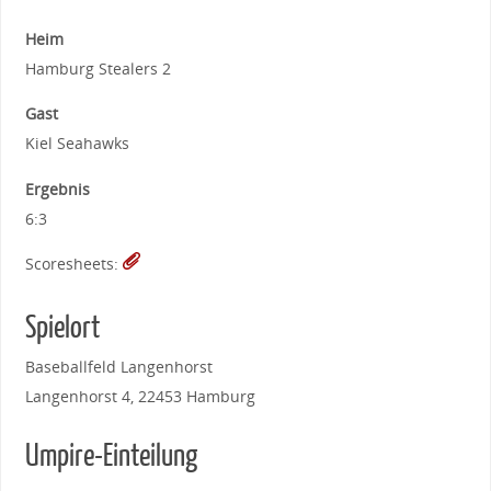
Heim
Hamburg Stealers 2
Gast
Kiel Seahawks
Ergebnis
6:3
Scoresheets:
Spielort
Baseballfeld Langenhorst
Langenhorst 4, 22453 Hamburg
Umpire-Einteilung