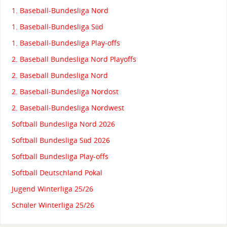
1. Baseball-Bundesliga Nord
1. Baseball-Bundesliga Süd
1. Baseball-Bundesliga Play-offs
2. Baseball Bundesliga Nord Playoffs
2. Baseball Bundesliga Nord
2. Baseball-Bundesliga Nordost
2. Baseball-Bundesliga Nordwest
Softball Bundesliga Nord 2026
Softball Bundesliga Süd 2026
Softball Bundesliga Play-offs
Softball Deutschland Pokal
Jugend Winterliga 25/26
Schüler Winterliga 25/26