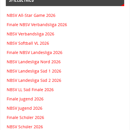
SPIELBETRIEB
NBSV All-Star Game 2026
Finale NBSV Verbandsliga 2026
NBSV Verbandsliga 2026
NBSV Softball VL 2026
Finale NBSV Landesliga 2026
NBSV Landesliga Nord 2026
NBSV Landesliga Süd 1 2026
NBSV Landesliga Süd 2 2026
NBSV LL Süd Finale 2026
Finale Jugend 2026
NBSV Jugend 2026
Finale Schüler 2026
NBSV Schüler 2026