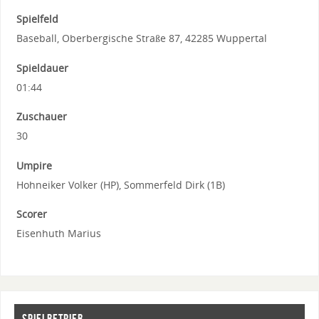
Spielfeld
Baseball, Oberbergische Straße 87, 42285 Wuppertal
Spieldauer
01:44
Zuschauer
30
Umpire
Hohneiker Volker (HP), Sommerfeld Dirk (1B)
Scorer
Eisenhuth Marius