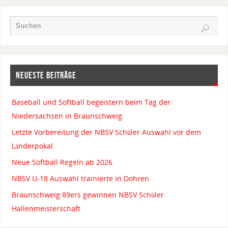
NEUESTE BEITRÄGE
Baseball und Softball begeistern beim Tag der
Niedersachsen in Braunschweig
Letzte Vorbereitung der NBSV Schüler Auswahl vor dem
Länderpokal
Neue Softball Regeln ab 2026
NBSV U-18 Auswahl trainierte in Dohren
Braunschweig 89ers gewinnen NBSV Schüler
Hallenmeisterschaft