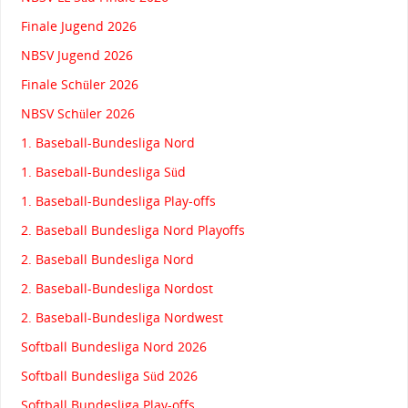
Finale Jugend 2026
NBSV Jugend 2026
Finale Schüler 2026
NBSV Schüler 2026
1. Baseball-Bundesliga Nord
1. Baseball-Bundesliga Süd
1. Baseball-Bundesliga Play-offs
2. Baseball Bundesliga Nord Playoffs
2. Baseball Bundesliga Nord
2. Baseball-Bundesliga Nordost
2. Baseball-Bundesliga Nordwest
Softball Bundesliga Nord 2026
Softball Bundesliga Süd 2026
Softball Bundesliga Play-offs