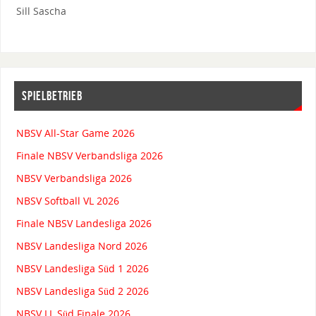
Sill Sascha
SPIELBETRIEB
NBSV All-Star Game 2026
Finale NBSV Verbandsliga 2026
NBSV Verbandsliga 2026
NBSV Softball VL 2026
Finale NBSV Landesliga 2026
NBSV Landesliga Nord 2026
NBSV Landesliga Süd 1 2026
NBSV Landesliga Süd 2 2026
NBSV LL Süd Finale 2026