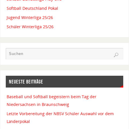
Softball Deutschland Pokal
Jugend Winterliga 25/26
Schüler Winterliga 25/26
NEUESTE BEITRÄGE
Baseball und Softball begeistern beim Tag der
Niedersachsen in Braunschweig
Letzte Vorbereitung der NBSV Schüler Auswahl vor dem
Länderpokal