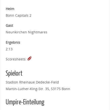
Heim
Bonn Capitals 2
Gast
Neunkirchen Nightmares
Ergebnis
2:13
Scoresheets:
Spielort
Stadion Rheinaue Dedecke-Field
Martin-Luther-King-Str. 35, 53175 Bonn
Umpire-Einteilung