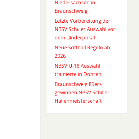
Niedersachsen in
Braunschweig
Letzte Vorbereitung der
NBSV Schüler Auswahl vor
dem Länderpokal
Neue Softball Regeln ab
2026
NBSV U-18 Auswahl
trainierte in Dohren
Braunschweig 89ers
gewinnen NBSV Schüler
Hallenmeisterschaft