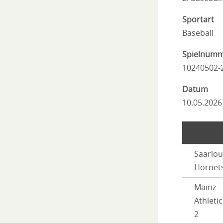
Sportart
Baseball
Spielnum
10240502-
Datum
10.05.2026
Saarlou
Hornet
Mainz
Athletic
2