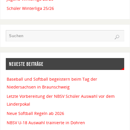
Schüler Winterliga 25/26
NEUESTE BEITRÄGE
Baseball und Softball begeistern beim Tag der
Niedersachsen in Braunschweig
Letzte Vorbereitung der NBSV Schüler Auswahl vor dem
Länderpokal
Neue Softball Regeln ab 2026
NBSV U-18 Auswahl trainierte in Dohren