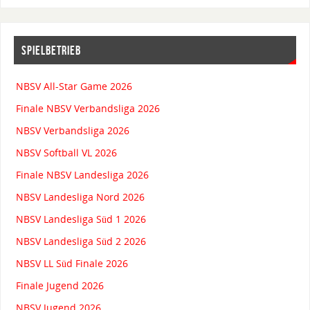
SPIELBETRIEB
NBSV All-Star Game 2026
Finale NBSV Verbandsliga 2026
NBSV Verbandsliga 2026
NBSV Softball VL 2026
Finale NBSV Landesliga 2026
NBSV Landesliga Nord 2026
NBSV Landesliga Süd 1 2026
NBSV Landesliga Süd 2 2026
NBSV LL Süd Finale 2026
Finale Jugend 2026
NBSV Jugend 2026