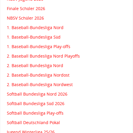
Finale Schüler 2026
NBSV Schüler 2026
1. Baseball-Bundesliga Nord
1. Baseball-Bundesliga Süd
1. Baseball-Bundesliga Play-offs
2. Baseball Bundesliga Nord Playoffs
2. Baseball Bundesliga Nord
2. Baseball-Bundesliga Nordost
2. Baseball-Bundesliga Nordwest
Softball Bundesliga Nord 2026
Softball Bundesliga Süd 2026
Softball Bundesliga Play-offs
Softball Deutschland Pokal
Jugend Winterliga 25/26