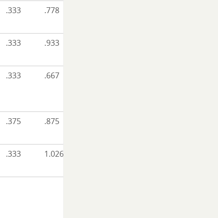
.333
.778
.333
.933
.333
.667
.375
.875
.333
1.026