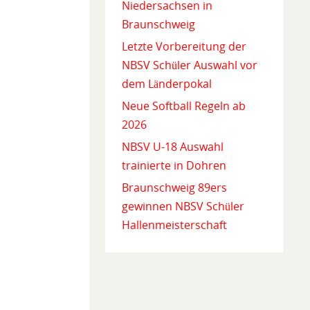
Niedersachsen in
Braunschweig
Letzte Vorbereitung der
NBSV Schüler Auswahl vor
dem Länderpokal
Neue Softball Regeln ab
2026
NBSV U-18 Auswahl
trainierte in Dohren
Braunschweig 89ers
gewinnen NBSV Schüler
Hallenmeisterschaft