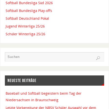
Softball Bundesliga Süd 2026
Softball Bundesliga Play-offs
Softball Deutschland Pokal
Jugend Winterliga 25/26
Schüler Winterliga 25/26
NEUESTE BEITRÄGE
Baseball und Softball begeistern beim Tag der
Niedersachsen in Braunschweig
Letzte Vorbereitung der NBSV Schüler Auswahl vor dem