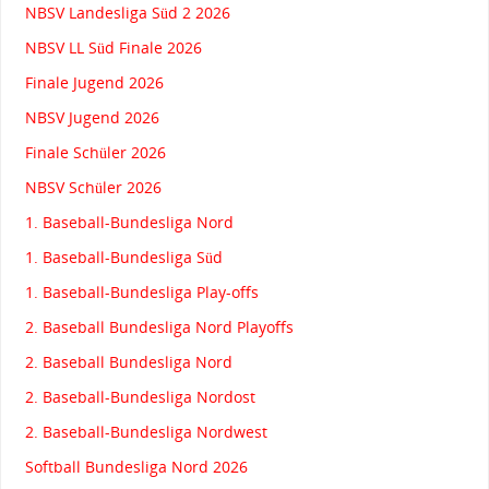
NBSV Landesliga Süd 2 2026
NBSV LL Süd Finale 2026
Finale Jugend 2026
NBSV Jugend 2026
Finale Schüler 2026
NBSV Schüler 2026
1. Baseball-Bundesliga Nord
1. Baseball-Bundesliga Süd
1. Baseball-Bundesliga Play-offs
2. Baseball Bundesliga Nord Playoffs
2. Baseball Bundesliga Nord
2. Baseball-Bundesliga Nordost
2. Baseball-Bundesliga Nordwest
Softball Bundesliga Nord 2026