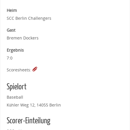
Heim
SCC Berlin Challengers
Gast
Bremen Dockers
Ergebnis
7:0
Scoresheets:
Spielort
Baseball
Kühler Weg 12, 14055 Berlin
Scorer-Einteilung