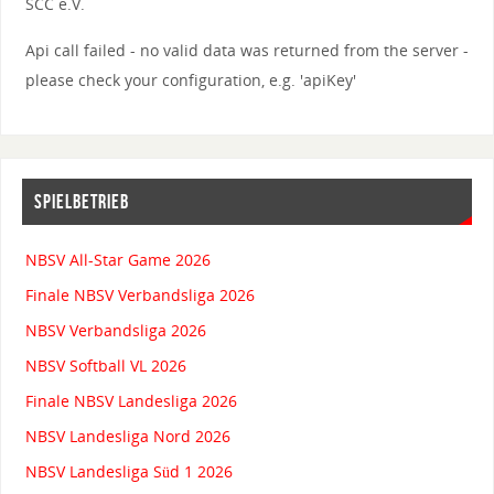
SCC e.V.
Api call failed - no valid data was returned from the server -
please check your configuration, e.g. 'apiKey'
SPIELBETRIEB
NBSV All-Star Game 2026
Finale NBSV Verbandsliga 2026
NBSV Verbandsliga 2026
NBSV Softball VL 2026
Finale NBSV Landesliga 2026
NBSV Landesliga Nord 2026
NBSV Landesliga Süd 1 2026