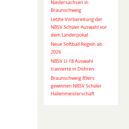
Niedersachsen in
Braunschweig
Letzte Vorbereitung der
NBSV Schüler Auswahl vor
dem Länderpokal
Neue Softball Regeln ab
2026
NBSV U-18 Auswahl
trainierte in Dohren
Braunschweig 89ers
gewinnen NBSV Schüler
Hallenmeisterschaft