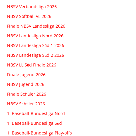
NBSV Verbandsliga 2026
NBSV Softball VL 2026
Finale NBSV Landesliga 2026
NBSV Landesliga Nord 2026
NBSV Landesliga Süd 1 2026
NBSV Landesliga Süd 2 2026
NBSV LL Süd Finale 2026
Finale Jugend 2026
NBSV Jugend 2026
Finale Schüler 2026
NBSV Schüler 2026
1. Baseball-Bundesliga Nord
1. Baseball-Bundesliga Süd
1. Baseball-Bundesliga Play-offs